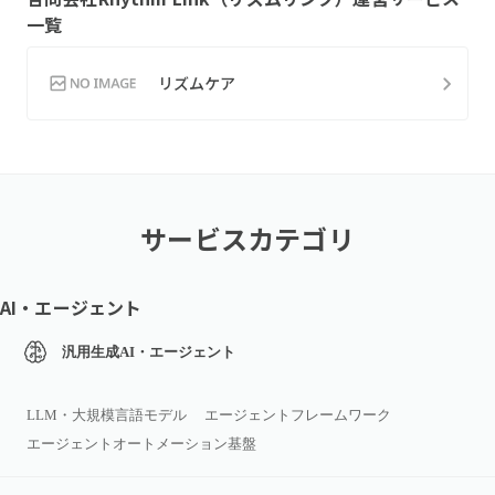
一覧
リズムケア
サービスカテゴリ
AI・エージェント
汎用生成AI・エージェント
LLM・大規模言語モデル
エージェントフレームワーク
エージェントオートメーション基盤