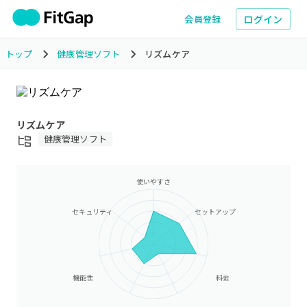
ログイン
会員登録
トップ
健康管理ソフト
リズムケア
リズムケア
健康管理ソフト
使いやすさ
セキュリティ
セットアップ
機能性
料金