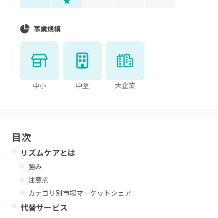
事業規模
中小
中堅
大企業
目次
リズムケア
とは
強み
注意点
カテゴリ別市場マーケットシェア
代替サービス