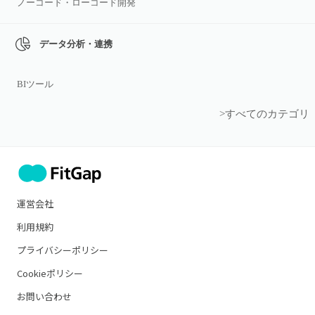
ノーコード・ローコード開発
データ分析・連携
BIツール
>すべてのカテゴリ
運営会社
利用規約
プライバシーポリシー
Cookieポリシー
お問い合わせ