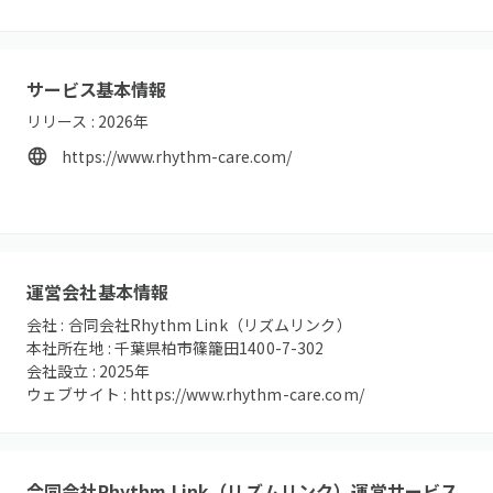
サービス基本情報
リリース :
2026
年
https://www.rhythm-care.com/
運営会社基本情報
会社 :
合同会社Rhythm Link（リズムリンク）
本社所在地 :
千葉県柏市篠籠田1400-7-302
会社設立 :
2025
年
ウェブサイト :
https://www.rhythm-care.com/
合同会社Rhythm Link（リズムリンク）
運営サービス