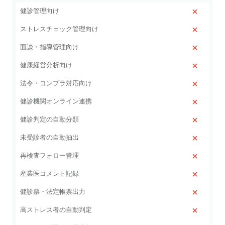
健診管理向け
ストレスチェック管理向け
面談・指導管理向け
健康経営分析向け
法令・コンプラ対応向け
健診機関オンライン連携
健診判定の自動分類
未受診者の自動抽出
再検査フォロー管理
産業医コメント記録
健診票・法定帳票出力
高ストレス者の自動判定