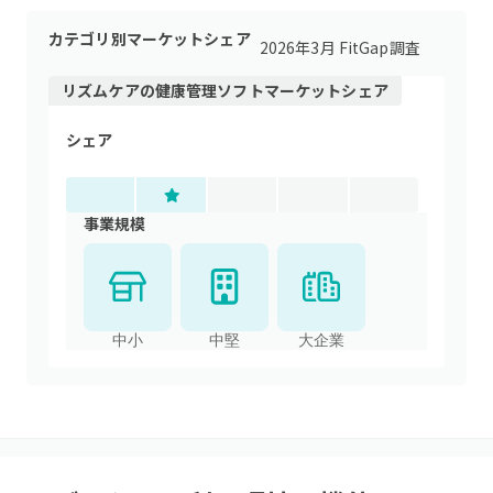
カテゴリ別マーケットシェア
2026年3月 FitGap調査
リズムケア
の
健康管理ソフト
マーケットシェア
シェア
事業規模
中小
中堅
大企業