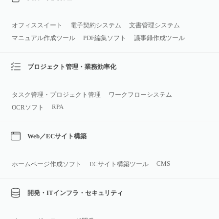
オフィススイート
電子契約システム
文書管理システム
マニュアル作成ツール
PDF編集ソフト
議事録作成ツール
プロジェクト管理・業務効率化
タスク管理・プロジェクト管理
ワークフローシステム
RPA
OCRソフト
Web／ECサイト構築
CMS
ホームページ作成ソフト
ECサイト構築ツール
開発・ITインフラ・セキュリティ