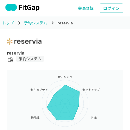
ログイン
会員登録
トップ
予約システム
reservia
reservia
予約システム
使いやすさ
セキュリティ
セットアップ
機能性
料金