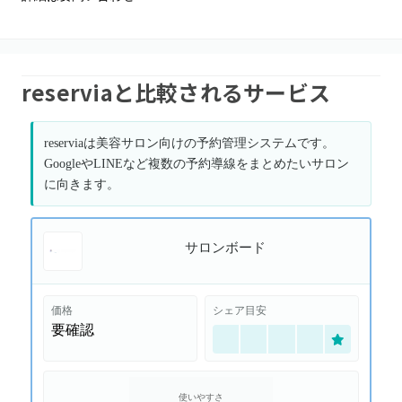
reserviaと比較されるサービス
reserviaは美容サロン向けの予約管理システムです。
GoogleやLINEなど複数の予約導線をまとめたいサロン
に向きます。
サロンボード
価格
シェア目安
要確認
使いやすさ