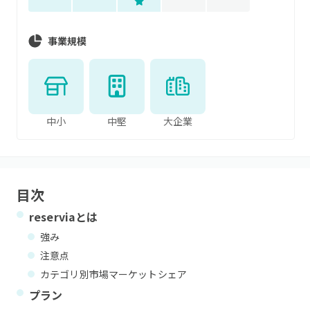
事業規模
中小
中堅
大企業
目次
reservia
とは
強み
注意点
カテゴリ別市場マーケットシェア
プラン