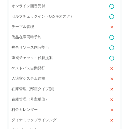
オンライン順番受付
セルフチェックイン（QR/キオスク）
テーブル管理
備品在庫同時予約
複合リソース同時割当
重複チェック・代替提案
ゲストパス自動発行
入退室システム連携
在庫管理（部屋タイプ別）
在庫管理（号室単位）
料金カレンダー
ダイナミックプライシング