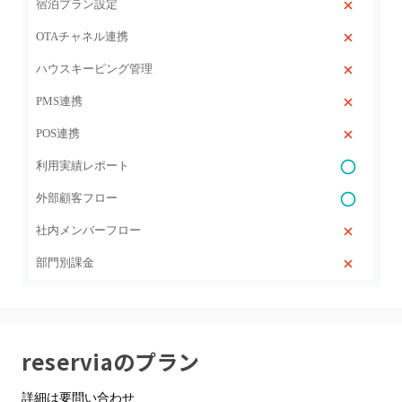
宿泊プラン設定
OTAチャネル連携
ハウスキーピング管理
PMS連携
POS連携
利用実績レポート
外部顧客フロー
社内メンバーフロー
部門別課金
reservia
のプラン
詳細は要問い合わせ