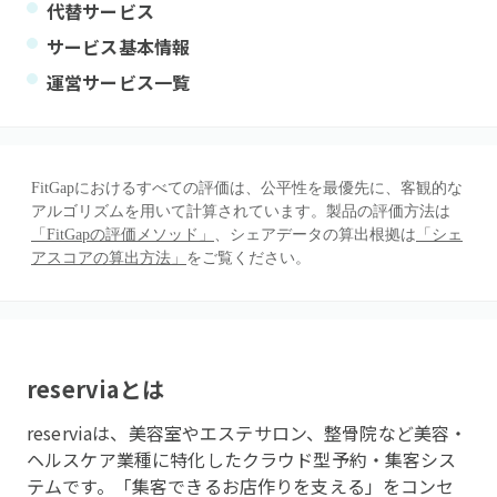
代替サービス
サービス基本情報
運営サービス一覧
FitGapにおけるすべての評価は、公平性を最優先に、客観的な
アルゴリズムを用いて計算されています。製品の評価方法は
「FitGapの評価メソッド」
、シェアデータの算出根拠は
「シェ
アスコアの算出方法」
をご覧ください。
reservia
とは
reserviaは、美容室やエステサロン、整骨院など美容・
ヘルスケア業種に特化したクラウド型予約・集客シス
テムです。「集客できるお店作りを支える」をコンセ