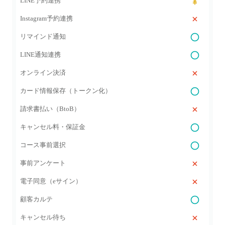
LINE予約連携
Instagram予約連携
リマインド通知
LINE通知連携
オンライン決済
カード情報保存（トークン化）
請求書払い（BtoB）
キャンセル料・保証金
コース事前選択
事前アンケート
電子同意（eサイン）
顧客カルテ
キャンセル待ち