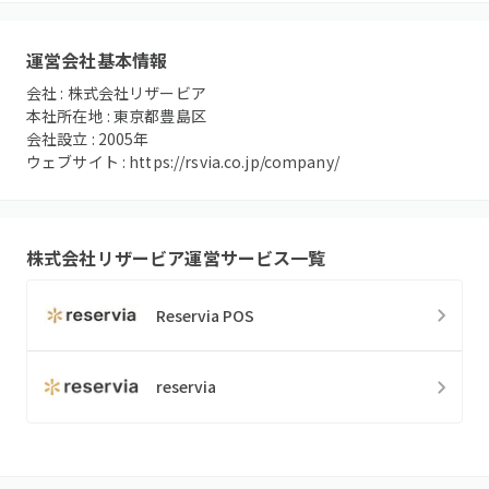
運営会社基本情報
会社 :
株式会社リザービア
本社所在地 :
東京都豊島区
会社設立 :
2005
年
ウェブサイト :
https://rsvia.co.jp/company/
株式会社リザービア
運営サービス一覧
Reservia POS
reservia