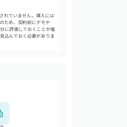
供されていません。導入には
のため、契約前にデモや
十分に評価しておくことが推
見込んでおく必要がありま