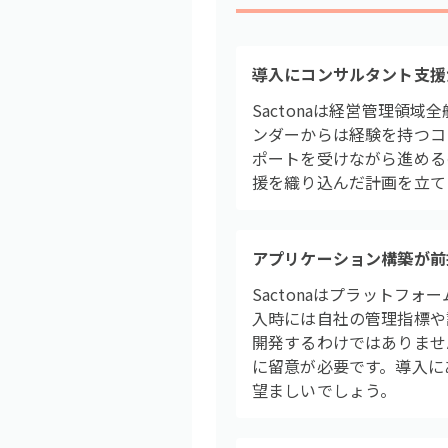
導入にコンサルタント支援
Sactonaは経営管理
ンダーからは経験を持つコ
ポートを受けながら進める
援を織り込んだ計画を立て
アプリケーション構築が前
Sactonaはプラット
入時には自社の管理指標や
開発するわけではありませ
に留意が必要です。導入に
望ましいでしょう。