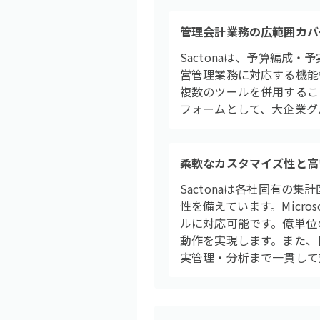
管理会計業務の広範囲カバ
Sactonaは、予算編
営管理業務に対応する機能
複数のツールを併用するこ
フォームとして、大企業グ
柔軟なカスタマイズ性と高
Sactonaは各社固有
性を備えています。Micr
ルに対応可能です。億単位
動作を実現します。また、
実管理・分析まで一貫して