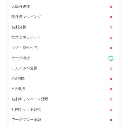
人脈可視化
関係者マッピング
名刺分析
営業支援レポート
タグ・属性付与
データ連携
SFA／CRM連携
MA機能
MA連携
名刺キャンペーン活用
社内チャット連携
ワークフロー承認