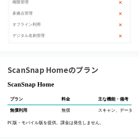
権限管理
多拠点管理
オフライン利用
デジタル名刺管理
ScanSnap Home
のプラン
ScanSnap Home
プラン
料金
主な機能・備考
無償利用
無償
スキャン、データの
PC版・モバイル版を提供。課金は発生しません。