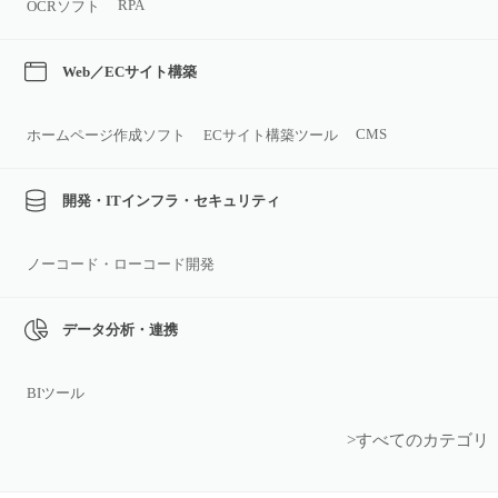
RPA
OCRソフト
Web／ECサイト構築
CMS
ホームページ作成ソフト
ECサイト構築ツール
開発・ITインフラ・セキュリティ
ノーコード・ローコード開発
データ分析・連携
BIツール
>すべてのカテゴリ