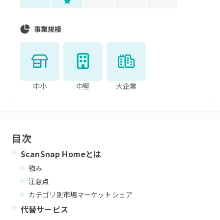
事業規模
中小
中堅
大企業
目次
ScanSnap Home
とは
強み
注意点
カテゴリ別市場マーケットシェア
代替サービス