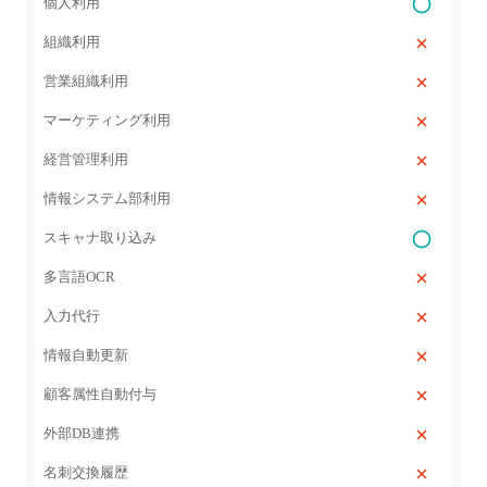
個人利用
組織利用
営業組織利用
マーケティング利用
経営管理利用
情報システム部利用
スキャナ取り込み
多言語OCR
入力代行
情報自動更新
顧客属性自動付与
外部DB連携
名刺交換履歴