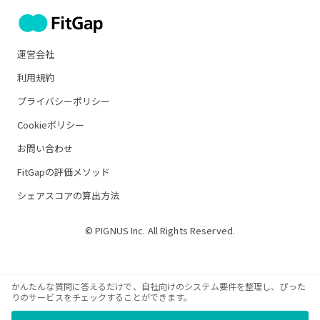
運営会社
利用規約
プライバシーポリシー
Cookieポリシー
お問い合わせ
FitGapの評価メソッド
シェアスコアの算出方法
© PIGNUS Inc. All Rights Reserved.
かんたんな質問に答えるだけで、自社向けのシステム要件を整理し、ぴった
りのサービスをチェックすることができます。