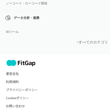
ノーコード・ローコード開発
データ分析・連携
BIツール
>すべてのカテゴリ
運営会社
利用規約
プライバシーポリシー
Cookieポリシー
お問い合わせ