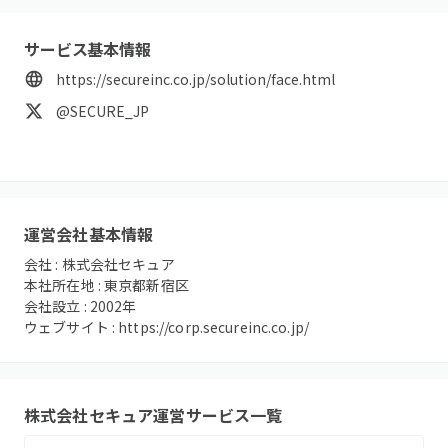
サービス基本情報
https://secureinc.co.jp/solution/face.html
@SECURE_JP
運営会社基本情報
会社 :
株式会社セキュア
本社所在地 :
東京都新宿区
会社設立 :
2002
年
ウェブサイト :
https://corp.secureinc.co.jp/
株式会社セキュア
運営サービス一覧