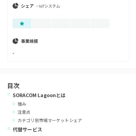
シェア
~
IoTシステム
事業規模
-
目次
SORACOM Lagoon
とは
強み
注意点
カテゴリ別市場マーケットシェア
代替サービス