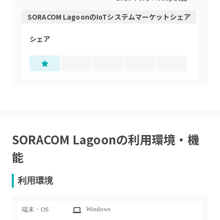
SORACOM Lagoon
の
IoTシステム
マーケットシェア
シェア
SORACOM Lagoon
の利用環境・機
能
利用環境
Windows
端末・OS