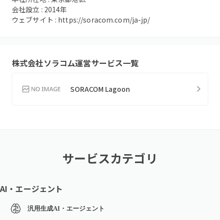
会社設立 :
2014
年
ウェブサイト :
https://soracom.com/ja-jp/
株式会社ソラコム
運営サービス一覧
SORACOM Lagoon
サービスカテゴリ
AI・エージェント
汎用生成AI・エージェント