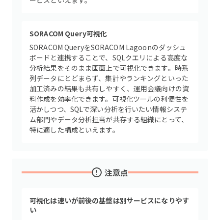
ービスといえます。
SORACOM Query可視化
SORACOM QueryをSORACOM Lagoonのダッシュ
ボードと連携することで、SQLクエリによる高度な
分析結果をそのまま画面上で可視化できます。時系
列データにとどまらず、集計やランキングといった
加工済みの結果も共有しやすく、運用会議向けの資
料作成を効率化できます。可視化ツールの利便性を
活かしつつ、SQLで深い分析を行いたい情報システ
ム部門やデータ分析担当が共存する組織にとって、
特に適した構成といえます。
注意点
可視化は速いが前後の基盤は別サービスになりやす
い