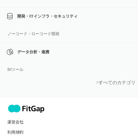
開発・ITインフラ・セキュリティ
ノーコード・ローコード開発
データ分析・連携
BIツール
>すべてのカテゴリ
運営会社
利用規約