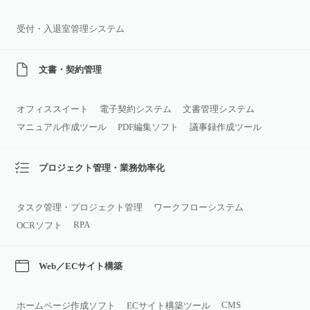
受付・入退室管理システム
文書・契約管理
オフィススイート
電子契約システム
文書管理システム
マニュアル作成ツール
PDF編集ソフト
議事録作成ツール
プロジェクト管理・業務効率化
タスク管理・プロジェクト管理
ワークフローシステム
RPA
OCRソフト
Web／ECサイト構築
CMS
ホームページ作成ソフト
ECサイト構築ツール