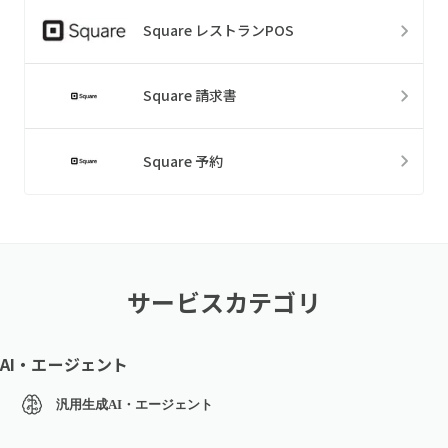
Square レストランPOS
Square 請求書
Square 予約
サービスカテゴリ
AI・エージェント
汎用生成AI・エージェント