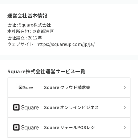
運営会社基本情報
会社 :
Square株式会社
本社所在地 :
東京都港区
会社設立 :
2012
年
ウェブサイト :
https://squareup.com/jp/ja/
Square株式会社
運営サービス一覧
Square クラウド請求書
Square オンラインビジネス
Square リテールPOSレジ