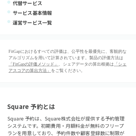
代替サービス
サービス基本情報
運営サービス一覧
FitGapにおけるすべての評価は、公平性を最優先に、客観的な
アルゴリズムを用いて計算されています。製品の評価方法は
「FitGapの評価メソッド」
、シェアデータの算出根拠は
「シェ
アスコアの算出方法」
をご覧ください。
Square 予約
とは
Square 予約は、Square株式会社が提供する予約管理
システムです。初期費用・月額料金が無料のフリープ
ランを用意しており、予約件数や顧客登録数に制限が