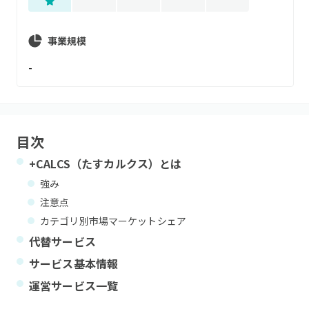
事業規模
-
目次
+CALCS（たすカルクス）
とは
強み
注意点
カテゴリ別市場マーケットシェア
代替サービス
サービス基本情報
運営サービス一覧