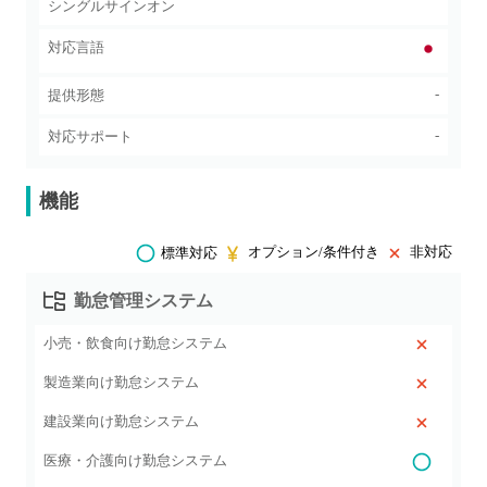
シングルサインオン
対応言語
-
提供形態
-
対応サポート
機能
オプション/条件付き
非対応
標準対応
勤怠管理システム
小売・飲食向け勤怠システム
製造業向け勤怠システム
建設業向け勤怠システム
医療・介護向け勤怠システム