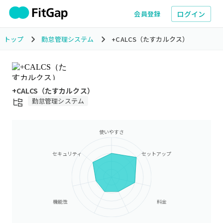
ログイン
会員登録
トップ
勤怠管理システム
+CALCS（たすカルクス）
+CALCS（たすカルクス）
勤怠管理システム
使いやすさ
セキュリティ
セットアップ
機能性
料金