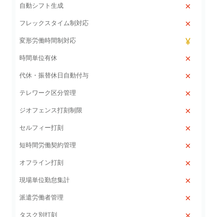
自動シフト生成
フレックスタイム制対応
変形労働時間制対応
時間単位有休
代休・振替休日自動付与
テレワーク区分管理
ジオフェンス打刻制限
セルフィー打刻
短時間労働契約管理
オフライン打刻
現場単位勤怠集計
派遣労働者管理
タスク別打刻