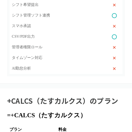
シフト希望提出
シフト管理ソフト連携
スマホ承認
CSV/PDF出力
管理者権限ロール
タイムゾーン対応
AI勤怠分析
+CALCS（たすカルクス）
のプラン
=+CALCS（たすカルクス）
プラン
料金