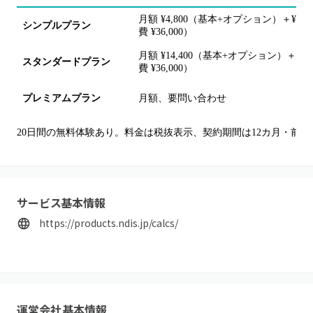
月額 ¥4,800（基本+オプション）＋¥4,
シンプルプラン
費 ¥36,000）
月額 ¥14,400（基本+オプション）＋¥4
スタンダードプラン
費 ¥36,000）
プレミアムプラン
月額、要問い合わせ
20日間の無料体験あり。料金は税抜表示、契約期間は12カ月・前
サービス基本情報
https://products.ndis.jp/calcs/
運営会社基本情報