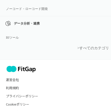
ノーコード・ローコード開発
データ分析・連携
BIツール
>すべてのカテゴリ
運営会社
利用規約
プライバシーポリシー
Cookieポリシー