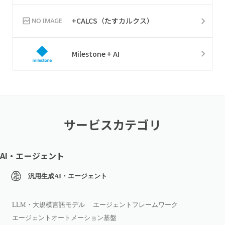
+CALCS（たすカルクス）
Milestone + AI
サービスカテゴリ
AI・エージェント
汎用生成AI・エージェント
LLM・大規模言語モデル
エージェントフレームワーク
エージェントオートメーション基盤