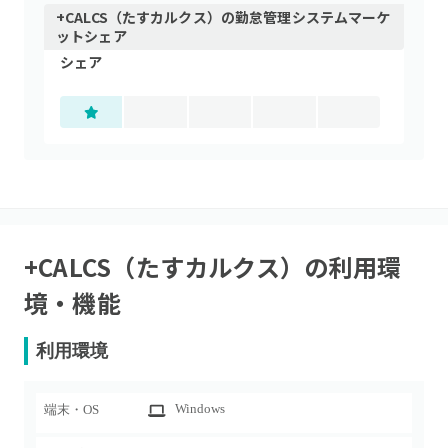
+CALCS（たすカルクス）
の
勤怠管理システム
マーケ
ットシェア
シェア
+CALCS（たすカルクス）
の利用環
境・機能
利用環境
Windows
端末・OS