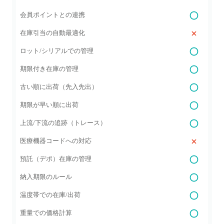
会員ポイントとの連携
在庫引当の自動最適化
ロット/シリアルでの管理
期限付き在庫の管理
古い順に出荷（先入先出）
期限が早い順に出荷
上流/下流の追跡（トレース）
医療機器コードへの対応
預託（デポ）在庫の管理
納入期限のルール
温度帯での在庫/出荷
重量での価格計算