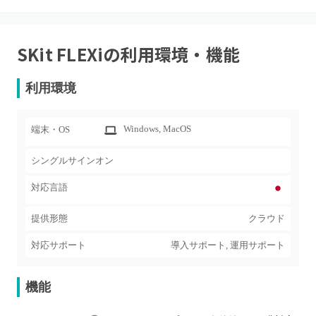
SKit FLEXi
の利用環境・機能
利用環境
Windows
, MacOS
端末・OS
シングルサインオン
対応言語
提供形態
クラウド
対応サポート
導入サポート, 運用サポート
機能