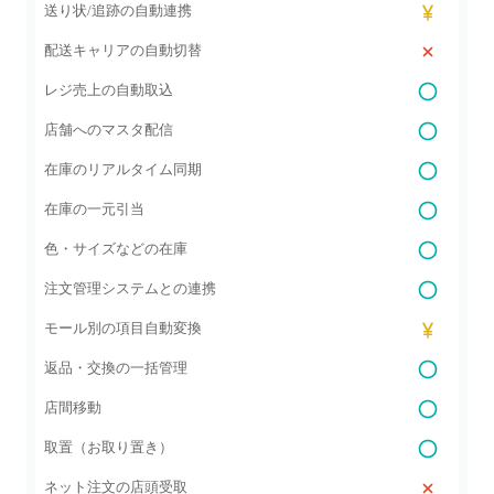
送り状/追跡の自動連携
配送キャリアの自動切替
レジ売上の自動取込
店舗へのマスタ配信
在庫のリアルタイム同期
在庫の一元引当
色・サイズなどの在庫
注文管理システムとの連携
モール別の項目自動変換
返品・交換の一括管理
店間移動
取置（お取り置き）
ネット注文の店頭受取