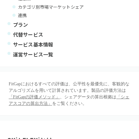
カテゴリ別市場マーケットシェア
連携
プラン
代替サービス
サービス基本情報
運営サービス一覧
FitGapにおけるすべての評価は、公平性を最優先に、客観的な
アルゴリズムを用いて計算されています。製品の評価方法は
「FitGapの評価メソッド」
、シェアデータの算出根拠は
「シェ
アスコアの算出方法」
をご覧ください。