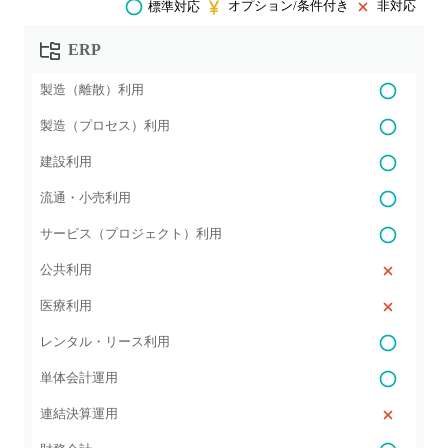
オプション/条件付き
非対応
標準対応
ERP
製造（離散）利用
製造（プロセス）利用
建設利用
流通・小売利用
サービス（プロジェクト）利用
公共利用
医療利用
レンタル・リース利用
単体会計運用
連結決算運用