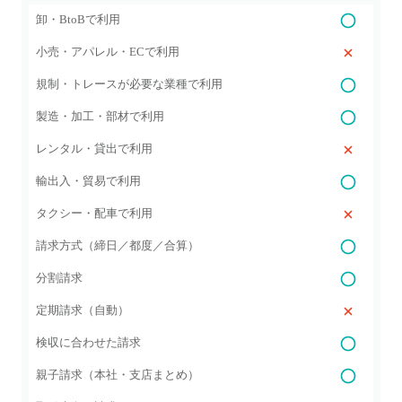
卸・BtoBで利用
小売・アパレル・ECで利用
規制・トレースが必要な業種で利用
製造・加工・部材で利用
レンタル・貸出で利用
輸出入・貿易で利用
タクシー・配車で利用
請求方式（締日／都度／合算）
分割請求
定期請求（自動）
検収に合わせた請求
親子請求（本社・支店まとめ）