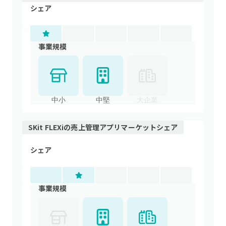
シェア
事業規模
中小
中堅
大企業
SKit FLEXi
の
売上管理アプリ
マーケットシェア
シェア
事業規模