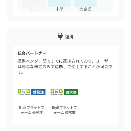
中小
中堅
大企業
連携
統合パートナー
提供ベンダー間ですでに連携されており、ユーザー
は簡易な設定のみで連携して使用することが可能で
す。
BtoBプラットフ
BtoBプラットフ
ォーム 受発注
ォーム 請求書