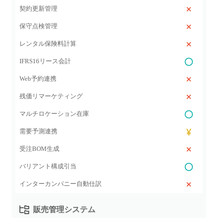
契約更新管理
保守点検管理
レンタル保険料計算
IFRS16リース会計
Web予約連携
残価リマーケティング
マルチロケーション在庫
需要予測連携
受注BOM生成
バリアント構成引当
インターカンパニー自動仕訳
販売管理システム