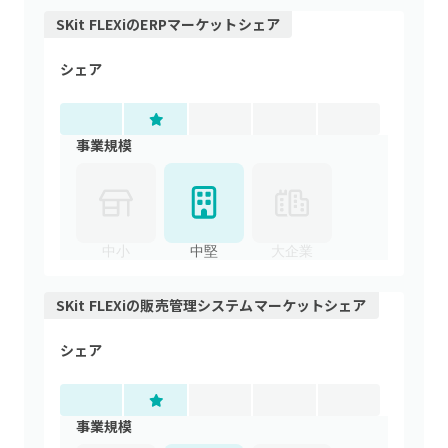
SKit FLEXi
の
ERP
マーケットシェア
シェア
事業規模
中小
中堅
大企業
SKit FLEXi
の
販売管理システム
マーケットシェア
シェア
事業規模