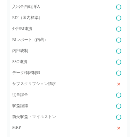
入出金自動消込
EDI（国内標準）
外部BI連携
BIレポート（内蔵）
内部統制
SSO連携
データ権限制御
サブスクリプション請求
従量課金
収益認識
前受収益・マイルストン
MRP