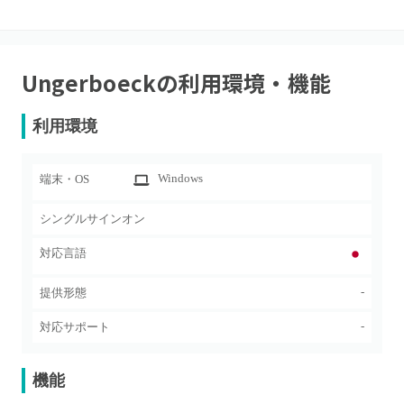
Ungerboeck
の利用環境・機能
利用環境
Windows
端末・OS
シングルサインオン
対応言語
-
提供形態
-
対応サポート
機能