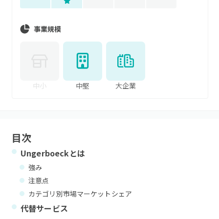
事業規模
中小
中堅
大企業
目次
Ungerboeck
とは
強み
注意点
カテゴリ別市場マーケットシェア
代替サービス