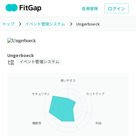
ログイン
会員登録
トップ
イベント管理システム
Ungerboeck
Ungerboeck
イベント管理システム
使いやすさ
セキュリティ
セットアップ
機能性
料金