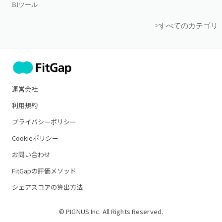
BIツール
>すべてのカテゴリ
運営会社
利用規約
プライバシーポリシー
Cookieポリシー
お問い合わせ
FitGapの評価メソッド
シェアスコアの算出方法
© PIGNUS Inc. All Rights Reserved.