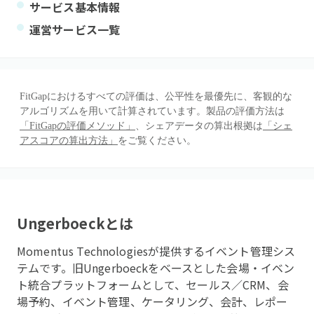
サービス基本情報
運営サービス一覧
FitGapにおけるすべての評価は、公平性を最優先に、客観的な
アルゴリズムを用いて計算されています。製品の評価方法は
「FitGapの評価メソッド」
、シェアデータの算出根拠は
「シェ
アスコアの算出方法」
をご覧ください。
Ungerboeck
とは
Momentus Technologiesが提供するイベント管理シス
テムです。旧Ungerboeckをベースとした会場・イベン
ト統合プラットフォームとして、セールス／CRM、会
場予約、イベント管理、ケータリング、会計、レポー