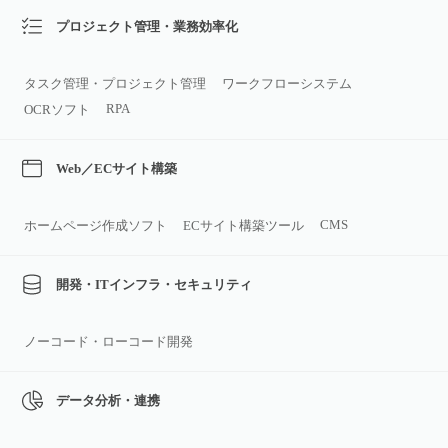
プロジェクト管理・業務効率化
タスク管理・プロジェクト管理
ワークフローシステム
RPA
OCRソフト
Web／ECサイト構築
CMS
ホームページ作成ソフト
ECサイト構築ツール
開発・ITインフラ・セキュリティ
ノーコード・ローコード開発
データ分析・連携