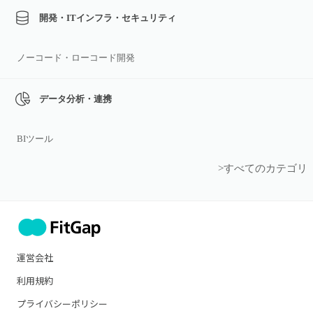
開発・ITインフラ・セキュリティ
ノーコード・ローコード開発
データ分析・連携
BIツール
>すべてのカテゴリ
運営会社
利用規約
プライバシーポリシー