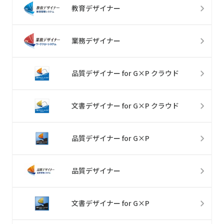
教育デザイナー
業務デザイナー
品質デザイナー for G×P クラウド
文書デザイナー for G×P クラウド
品質デザイナー for G×P
品質デザイナー
文書デザイナー for G×P