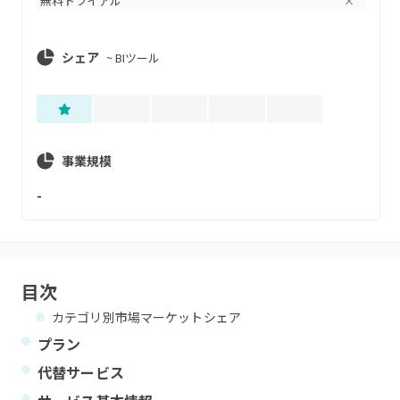
無料トライアル
×
シェア
~
BIツール
事業規模
-
目次
カテゴリ別市場マーケットシェア
プラン
代替サービス