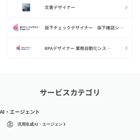
文書デザイナー
版下チェックデザイナー 版下確認システム
RPAデザイナー 業務自動化システム
サービスカテゴリ
AI・エージェント
汎用生成AI・エージェント