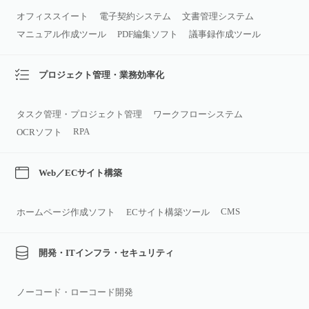
オフィススイート
電子契約システム
文書管理システム
マニュアル作成ツール
PDF編集ソフト
議事録作成ツール
プロジェクト管理・業務効率化
タスク管理・プロジェクト管理
ワークフローシステム
RPA
OCRソフト
Web／ECサイト構築
CMS
ホームページ作成ソフト
ECサイト構築ツール
開発・ITインフラ・セキュリティ
ノーコード・ローコード開発