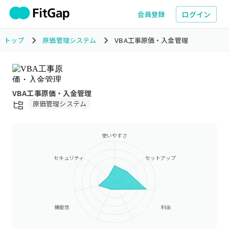
ログイン
会員登録
トップ
原価管理システム
VBA工事原価・入金管理
VBA工事原価・入金管理
原価管理システム
使いやすさ
セキュリティ
セットアップ
機能性
料金