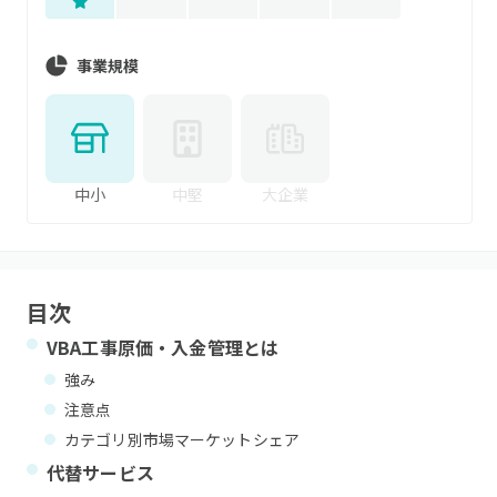
事業規模
中小
中堅
大企業
目次
VBA工事原価・入金管理
とは
強み
注意点
カテゴリ別市場マーケットシェア
代替サービス