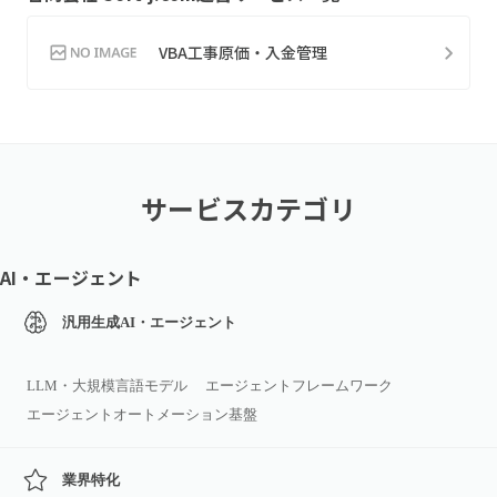
VBA工事原価・入金管理
サービスカテゴリ
AI・エージェント
汎用生成AI・エージェント
LLM・大規模言語モデル
エージェントフレームワーク
エージェントオートメーション基盤
業界特化