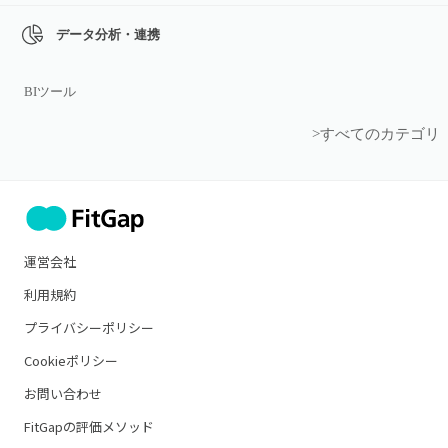
データ分析・連携
BIツール
>すべてのカテゴリ
運営会社
利用規約
プライバシーポリシー
Cookieポリシー
お問い合わせ
FitGapの評価メソッド