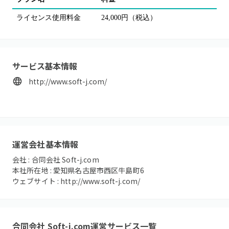
ライセンス使用料金
24,000円（税込）
サービス基本情報
http://www.soft-j.com/
運営会社基本情報
会社 :
合同会社 Soft-j.com
本社所在地 :
愛知県名古屋市西区牛島町6
ウェブサイト :
http://www.soft-j.com/
合同会社 Soft-j.com
運営サービス一覧