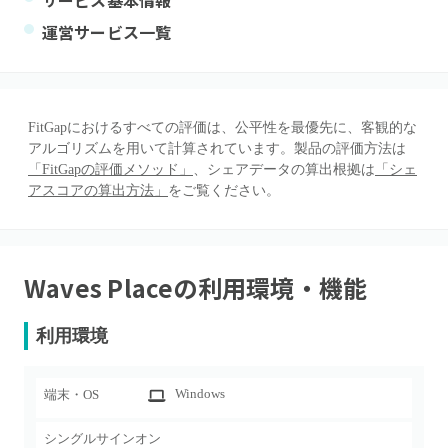
サービス基本情報
運営サービス一覧
FitGapにおけるすべての評価は、公平性を最優先に、客観的な
アルゴリズムを用いて計算されています。製品の評価方法は
「FitGapの評価メソッド」
、シェアデータの算出根拠は
「シェ
アスコアの算出方法」
をご覧ください。
Waves Place
の利用環境・機能
利用環境
Windows
端末・OS
シングルサインオン