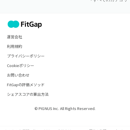
運営会社
利用規約
プライバシーポリシー
Cookieポリシー
お問い合わせ
FitGapの評価メソッド
シェアスコアの算出方法
© PIGNUS Inc. All Rights Reserved.