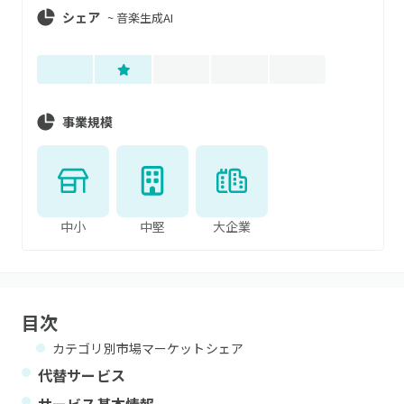
シェア
~
音楽生成AI
事業規模
中小
中堅
大企業
目次
カテゴリ別市場マーケットシェア
代替サービス