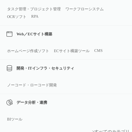
タスク管理・プロジェクト管理
ワークフローシステム
RPA
OCRソフト
Web／ECサイト構築
CMS
ホームページ作成ソフト
ECサイト構築ツール
開発・ITインフラ・セキュリティ
ノーコード・ローコード開発
データ分析・連携
BIツール
>すべてのカテゴリ