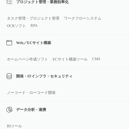
プロジェクト管理・業務効率化
タスク管理・プロジェクト管理
ワークフローシステム
RPA
OCRソフト
Web／ECサイト構築
CMS
ホームページ作成ソフト
ECサイト構築ツール
開発・ITインフラ・セキュリティ
ノーコード・ローコード開発
データ分析・連携
BIツール