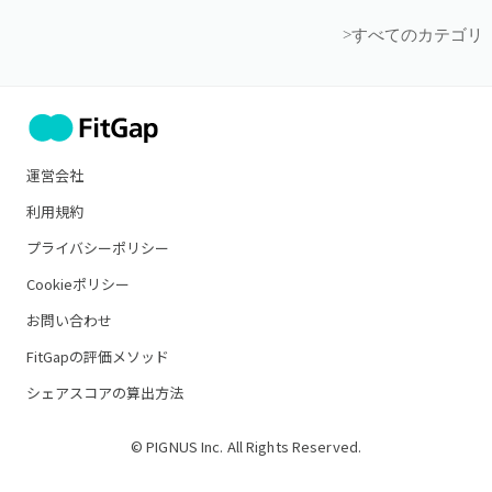
>すべてのカテゴリ
運営会社
利用規約
プライバシーポリシー
Cookieポリシー
お問い合わせ
FitGapの評価メソッド
シェアスコアの算出方法
© PIGNUS Inc. All Rights Reserved.