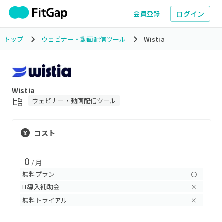
ログイン
会員登録
トップ
ウェビナー・動画配信ツール
Wistia
Wistia
ウェビナー・動画配信ツール
コスト
0
/ 月
無料プラン
〇
IT導入補助金
×
無料トライアル
×