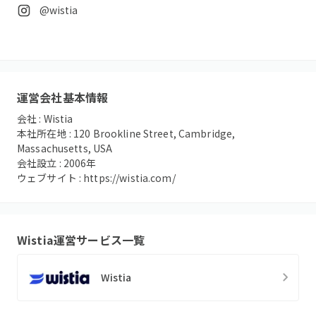
@wistia
運営会社基本情報
会社 :
Wistia
本社所在地 :
120 Brookline Street, Cambridge,
Massachusetts, USA
会社設立 :
2006
年
ウェブサイト :
https://wistia.com/
Wistia
運営サービス一覧
Wistia