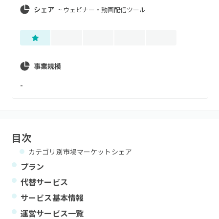
シェア
~
ウェビナー・動画配信ツール
事業規模
-
目次
カテゴリ別市場マーケットシェア
プラン
代替サービス
サービス基本情報
運営サービス一覧