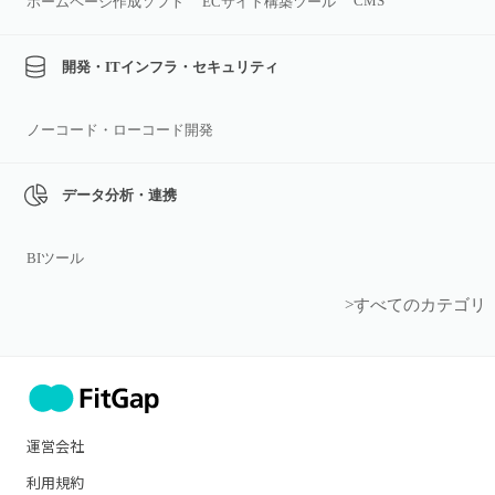
CMS
ホームページ作成ソフト
ECサイト構築ツール
開発・ITインフラ・セキュリティ
ノーコード・ローコード開発
データ分析・連携
BIツール
>すべてのカテゴリ
運営会社
利用規約