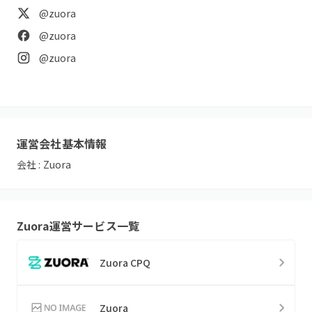
@zuora
@zuora
@zuora
運営会社基本情報
会社 :
Zuora
Zuora
運営サービス一覧
Zuora CPQ
Zuora