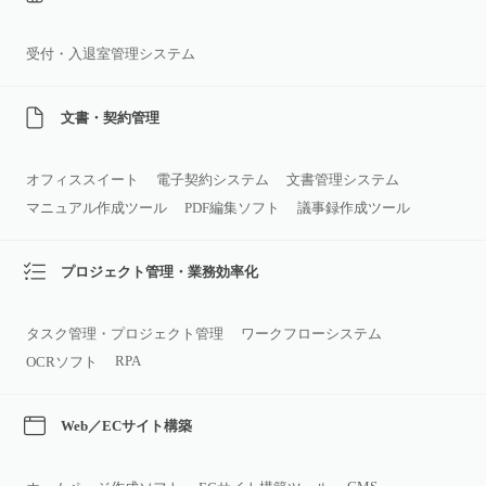
受付・入退室管理システム
文書・契約管理
オフィススイート
電子契約システム
文書管理システム
マニュアル作成ツール
PDF編集ソフト
議事録作成ツール
プロジェクト管理・業務効率化
タスク管理・プロジェクト管理
ワークフローシステム
RPA
OCRソフト
Web／ECサイト構築