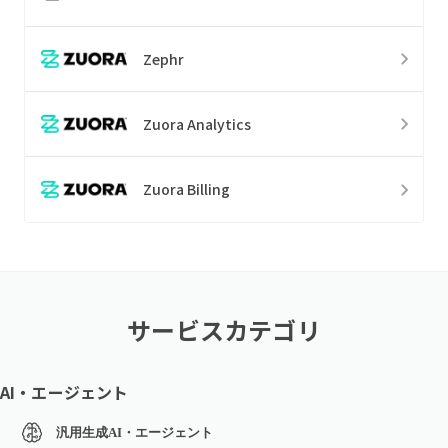
Zephr
Zuora Analytics
Zuora Billing
サービスカテゴリ
AI・エージェント
汎用生成AI・エージェント