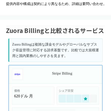
提供内容や構成は契約により異なるため、詳細は要問い合わせ。
Zuora Billingと比較されるサービス
Zuora Billingは複雑な課金モデルやグローバルなサブス
ク収益管理に対応する請求基盤です。比較では大規模運
用と国内業務のしやすさを見ます。
Stripe Billing
価格
シェア目安
620ドル
月