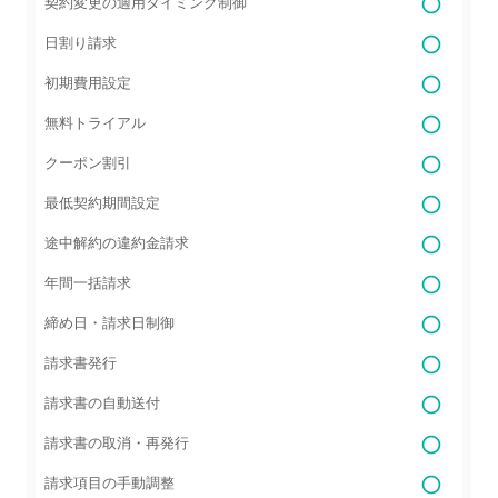
契約変更の適用タイミング制御
日割り請求
初期費用設定
無料トライアル
クーポン割引
最低契約期間設定
途中解約の違約金請求
年間一括請求
締め日・請求日制御
請求書発行
請求書の自動送付
請求書の取消・再発行
請求項目の手動調整