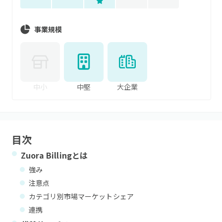
事業規模
中小
中堅
大企業
目次
Zuora Billing
とは
強み
注意点
カテゴリ別市場マーケットシェア
連携