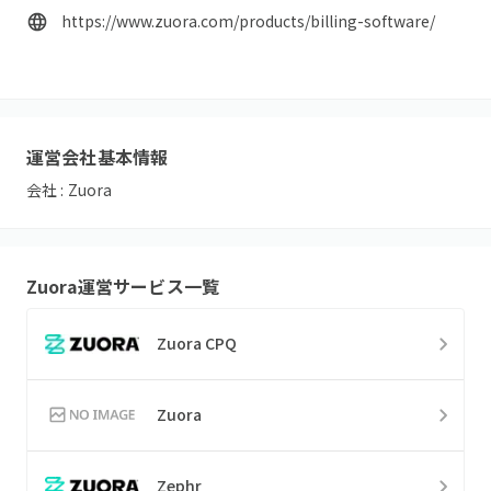
https://www.zuora.com/products/billing-software/
運営会社基本情報
会社 :
Zuora
Zuora
運営サービス一覧
Zuora CPQ
Zuora
Zephr