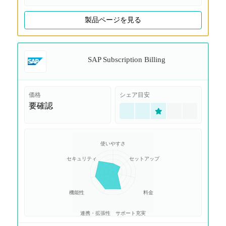
製品ページを見る
SAP Subscription Billing
価格
シェア目安
要確認
使いやすさ
セキュリティ
セットアップ
機能性
料金
連携・拡張性
サポート充実