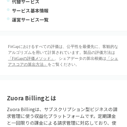
代替サービス
サービス基本情報
運営サービス一覧
FitGapにおけるすべての評価は、公平性を最優先に、客観的な
アルゴリズムを用いて計算されています。製品の評価方法は
「FitGapの評価メソッド」
、シェアデータの算出根拠は
「シェ
アスコアの算出方法」
をご覧ください。
Zuora Billing
とは
Zuora Billingは、サブスクリプション型ビジネスの請
求管理に使う収益化プラットフォームです。定期課金
と一回限りの課金による請求管理に対応しており、使