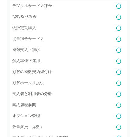
デジタルサービス課金
B2B SaaS課金
物販定期購入
従量課金サービス
複雑契約・請求
解約率低下運用
顧客の複数契約紐付け
顧客ポータル提供
契約者と利用者の分離
契約履歴参照
オプション管理
数量変更（席数）