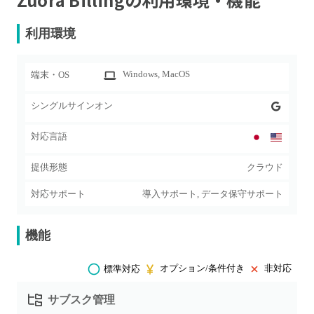
利用環境
Windows
, MacOS
端末・OS
シングルサインオン
対応言語
提供形態
クラウド
対応サポート
導入サポート, データ保守サポート
機能
オプション/条件付き
非対応
標準対応
サブスク管理