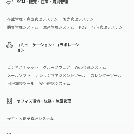
SCM・販売・在庫・購買管理
在庫管理・倉庫管理システム
販売管理システム
購買管理システム
生産管理システム
POS
与信管理システム
コミュニケーション・コラボレーシ
ョン
ビジネスチャット
グループウェア
Web会議システム
メールソフト
ナレッジマネジメントツール
カレンダーツール
日程調整ツール
安否確認システム
オフィス環境・総務・施設管理
受付・入退室管理システム