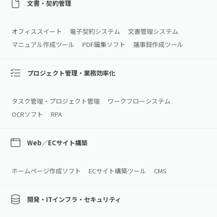
文書・契約管理
オフィススイート
電子契約システム
文書管理システム
マニュアル作成ツール
PDF編集ソフト
議事録作成ツール
プロジェクト管理・業務効率化
タスク管理・プロジェクト管理
ワークフローシステム
OCRソフト
RPA
Web／ECサイト構築
ホームページ作成ソフト
ECサイト構築ツール
CMS
開発・ITインフラ・セキュリティ