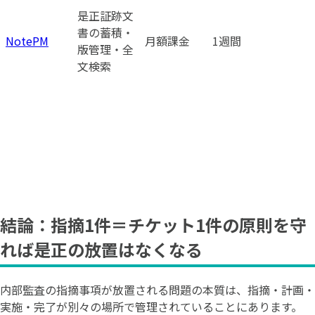
是正証跡文
書の蓄積・
NotePM
月額課金
1週間
版管理・全
文検索
結論：指摘1件＝チケット1件の原則を守
れば是正の放置はなくなる
内部監査の指摘事項が放置される問題の本質は、指摘・計画・
実施・完了が別々の場所で管理されていることにあります。