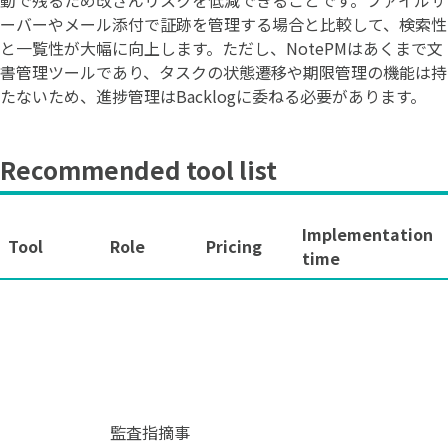
ーバーやメール添付で証跡を管理する場合と比較して、検索性
と一覧性が大幅に向上します。ただし、NotePMはあくまで文
書管理ツールであり、タスクの状態遷移や期限管理の機能は持
たないため、進捗管理はBacklogに委ねる必要があります。
Recommended tool list
Implementation
Tool
Role
Pricing
time
監査指摘事