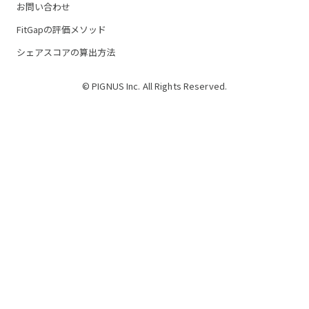
お問い合わせ
FitGapの評価メソッド
シェアスコアの算出方法
© PIGNUS Inc. All Rights Reserved.