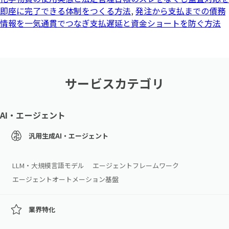
即座に完了できる体制をつくる方法
,
発注から支払までの債務
情報を一気通貫でつなぎ支払遅延と資金ショートを防ぐ方法
サービスカテゴリ
AI・エージェント
汎用生成AI・エージェント
LLM・大規模言語モデル
エージェントフレームワーク
エージェントオートメーション基盤
業界特化