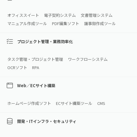
オフィススイート
電子契約システム
文書管理システム
マニュアル作成ツール
PDF編集ソフト
議事録作成ツール
プロジェクト管理・業務効率化
タスク管理・プロジェクト管理
ワークフローシステム
OCRソフト
RPA
Web／ECサイト構築
ホームページ作成ソフト
ECサイト構築ツール
CMS
開発・ITインフラ・セキュリティ