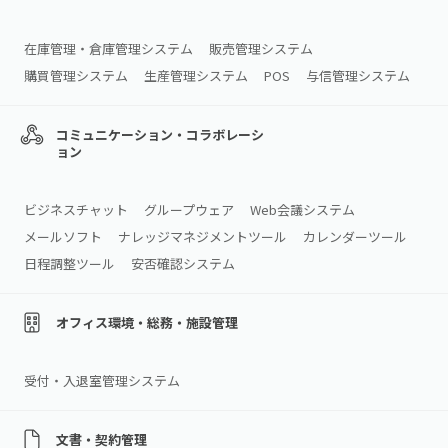
在庫管理・倉庫管理システム
販売管理システム
購買管理システム
生産管理システム
POS
与信管理システム
コミュニケーション・コラボレーシ
ョン
ビジネスチャット
グループウェア
Web会議システム
メールソフト
ナレッジマネジメントツール
カレンダーツール
日程調整ツール
安否確認システム
オフィス環境・総務・施設管理
受付・入退室管理システム
文書・契約管理