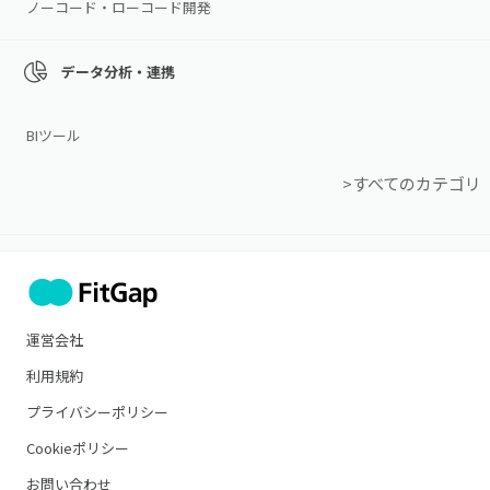
ノーコード・ローコード開発
データ分析・連携
BIツール
>すべてのカテゴリ
運営会社
利用規約
プライバシーポリシー
Cookieポリシー
お問い合わせ