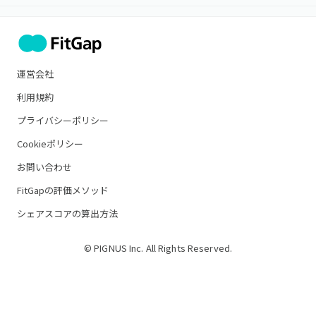
運営会社
利用規約
プライバシーポリシー
Cookieポリシー
お問い合わせ
FitGapの評価メソッド
シェアスコアの算出方法
© PIGNUS Inc. All Rights Reserved.