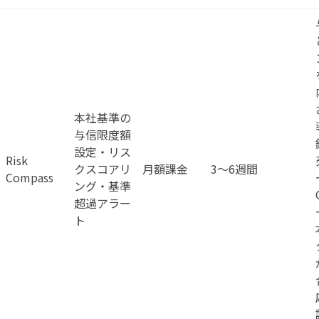
本社基準の
与信限度額
設定・リス
Risk
クスコアリ
月額課金
3〜6週間
Compass
ング・基準
超過アラー
ト