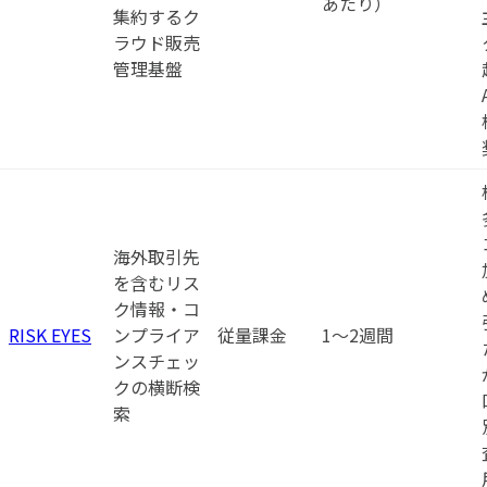
あたり）
集約するク
ラウド販売
管理基盤
海外取引先
を含むリス
ク情報・コ
RISK EYES
ンプライア
従量課金
1〜2週間
ンスチェッ
クの横断検
索