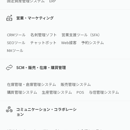
固定資産管理システム
ERP
営業・マーケティング
CRMツール
名刺管理ソフト
営業支援ツール（SFA）
SEOツール
チャットボット
Web接客
予約システム
MAツール
SCM・販売・在庫・購買管理
在庫管理・倉庫管理システム
販売管理システム
購買管理システム
生産管理システム
POS
与信管理システム
コミュニケーション・コラボレーシ
ョン