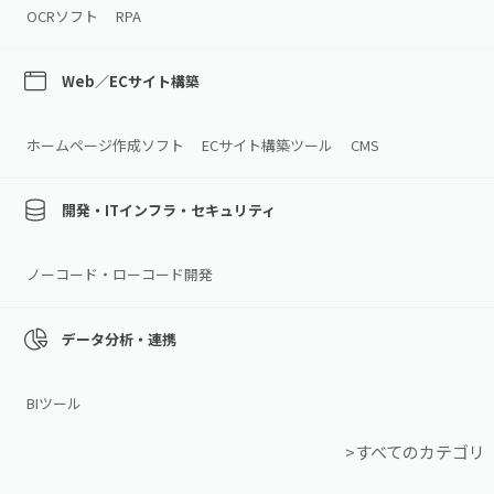
OCRソフト
RPA
Web／ECサイト構築
ホームページ作成ソフト
ECサイト構築ツール
CMS
開発・ITインフラ・セキュリティ
ノーコード・ローコード開発
データ分析・連携
BIツール
>すべてのカテゴリ