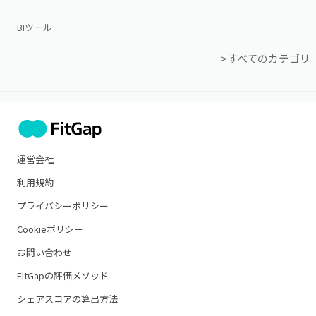
BIツール
>すべてのカテゴリ
運営会社
利用規約
プライバシーポリシー
Cookieポリシー
お問い合わせ
FitGapの評価メソッド
シェアスコアの算出方法