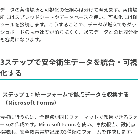
データの蓄積場所と可視化の仕組みは分けて考えます。蓄積場
所にはスプレッドシートやデータベースを使い、可視化にはBI
ツールを接続します。こうすることで、データが増えてもダッ
シュボードの表示速度が落ちにくく、過去データとの比較分析
も容易になります。
3ステップで安全衛生データを統合・可視
化する
ステップ 1：統一フォームで拠点データを収集する
（Microsoft Forms）
最初に行うのは、全拠点が同じフォーマットで報告できるフォ
ームの作成です。Microsoft Formsを使い、事故報告、設備点
検結果、安全教育実施記録の3種類のフォームを作成します。