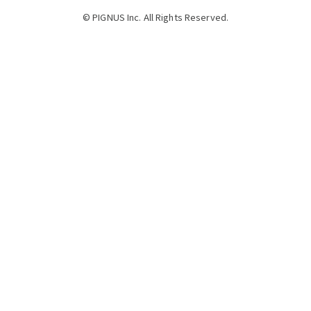
© PIGNUS Inc. All Rights Reserved.