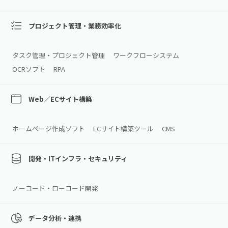
プロジェクト管理・業務効率化
タスク管理・プロジェクト管理
ワークフローシステム
OCRソフト
RPA
Web／ECサイト構築
ホームページ作成ソフト
ECサイト構築ツール
CMS
開発・ITインフラ・セキュリティ
ノーコード・ローコード開発
データ分析・連携