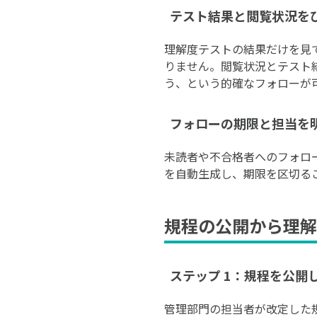
テスト結果と閲覧状況を
理解度テストの結果だけを見
りません。閲覧状況とテスト
う、という的確なフォローが
フォローの期限と担当を
未読者や不合格者へのフォロ
を自動生成し、期限を区切る
規程の公開から理解
ステップ 1：規程を公開
管理部門の担当者が改定した規程