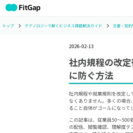
トップ
テクノロジーで解くビジネス課題解決ガイド
文書・契約
2026-02-13
社内規程の改定
に防ぐ方法
社内規程や就業規則を改定し
なくありません。多くの場合
ること自体がゴールになって
この記事は、従業員50〜50
の配信、閲覧確認、理解度テ