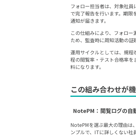
フォロー担当者は、対象社員
で完了報告を行います。期限
通知が届きます。
この仕組みにより、フォロー
ため、監査時に周知活動の証
運用サイクルとしては、規程
程の閲覧率・テスト合格率を
料になります。
この組み合わせが機
NotePM：閲覧ログの
NotePMを選ぶ最大の理由
ンプルで、ITに詳しくない社