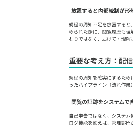
放置すると内部統制が形
規程の周知不足を放置すると
められた際に、閲覧履歴も理
わりではなく、届けて・理解
重要な考え方：配信
規程の周知を確実にするため
ったパイプライン（流れ作業
閲覧の証跡をシステムで
自己申告ではなく、システム
ログ機能を使えば、管理部門