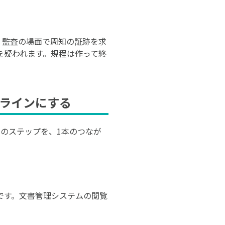
。監査の場面で周知の証跡を求
を疑われます。規程は作って終
ラインにする
のステップを、1本のつなが
です。文書管理システムの閲覧