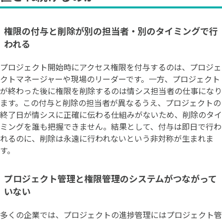
権限の付与と削除が別の担当者・別のタイミングで行
われる
プロジェクト開始時にアクセス権限を付与するのは、プロジェ
クトマネージャーや現場のリーダーです。一方、プロジェクト
が終わった後に権限を削除するのは情シス担当者の仕事になり
ます。この付与と削除の担当者が異なるうえ、プロジェクトの
終了日が情シスに正確に伝わる仕組みがないため、削除のタイ
ミングを誰も把握できません。結果として、付与は即日で行わ
れるのに、削除は永遠に行われないという非対称が生まれま
す。
プロジェクト管理と権限管理のシステムがつながって
いない
多くの企業では、プロジェクトの進捗管理にはプロジェクト管