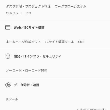
タスク管理・プロジェクト管理
ワークフローシステム
OCRソフト
RPA
Web／ECサイト構築
ホームページ作成ソフト
ECサイト構築ツール
CMS
開発・ITインフラ・セキュリティ
ノーコード・ローコード開発
データ分析・連携
BIツール
>すべてのカテゴリ