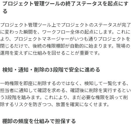
プロジェクト管理ツールの終了ステータスを起点にす
る
プロジェクト管理ツール上でプロジェクトのステータスが完了
に変わった瞬間を、ワークフロー全体の起点にします。これに
より、プロジェクトマネージャーがいつも通りプロジェクトを
閉じるだけで、後続の権限棚卸が自動的に始まります。現場の
運用を変えずに仕組みを回せることが重要です。
検知・通知・削除の3段階で安全に進める
一時権限を即座に削除するのではなく、検知して一覧化する、
担当者に通知して確認を求める、確認後に削除を実行するとい
う3段階を踏みます。これにより、まだ必要な権限を誤って削
除するリスクを防ぎつつ、放置を確実になくせます。
棚卸の頻度を仕組みで担保する