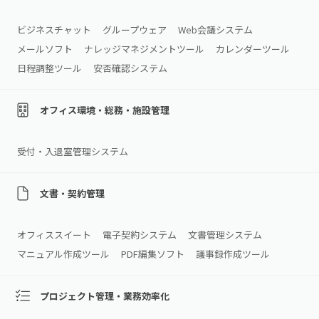
ビジネスチャット
グループウェア
Web会議システム
メールソフト
ナレッジマネジメントツール
カレンダーツール
日程調整ツール
安否確認システム
オフィス環境・総務・施設管理
受付・入退室管理システム
文書・契約管理
オフィススイート
電子契約システム
文書管理システム
マニュアル作成ツール
PDF編集ソフト
議事録作成ツール
プロジェクト管理・業務効率化