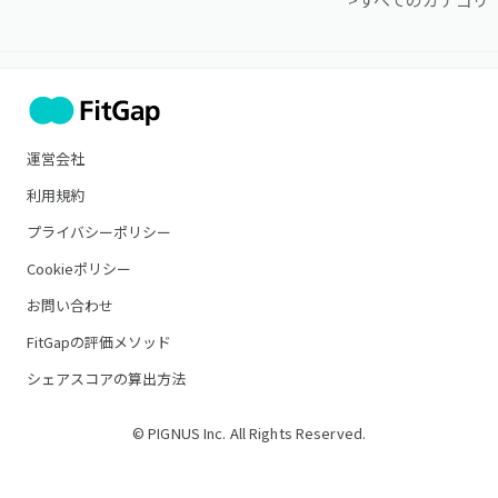
運営会社
利用規約
プライバシーポリシー
Cookieポリシー
お問い合わせ
FitGapの評価メソッド
シェアスコアの算出方法
© PIGNUS Inc. All Rights Reserved.