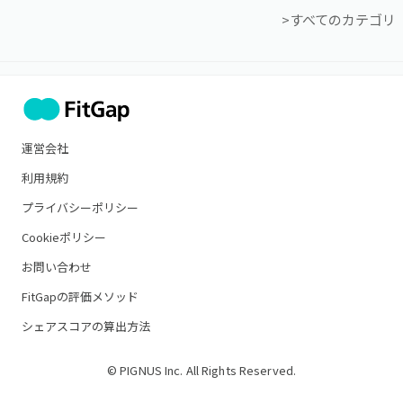
>すべてのカテゴリ
運営会社
利用規約
プライバシーポリシー
Cookieポリシー
お問い合わせ
FitGapの評価メソッド
シェアスコアの算出方法
© PIGNUS Inc. All Rights Reserved.