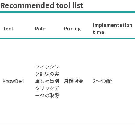
Recommended tool list
Implementation
Tool
Role
Pricing
time
フィッシン
グ訓練の実
KnowBe4
施と社員別
月額課金
2〜4週間
クリックデ
ータの取得