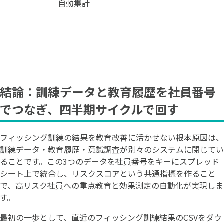
自動集計
結論：訓練データと教育履歴を社員番号
でつなぎ、四半期サイクルで回す
フィッシング訓練の結果を教育改善に活かせない根本原因は、
訓練データ・教育履歴・意識調査が別々のシステムに閉じてい
ることです。この3つのデータを社員番号をキーにスプレッド
シート上で統合し、リスクスコアという共通指標を作ること
で、高リスク社員への重点教育と効果測定の自動化が実現しま
す。
最初の一歩として、直近のフィッシング訓練結果のCSVをダウ