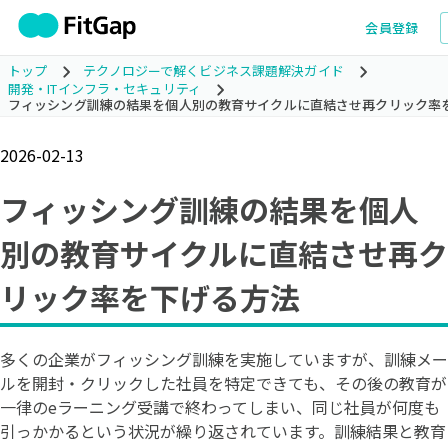
会員登録
トップ
テクノロジーで解くビジネス課題解決ガイド
開発・ITインフラ・セキュリティ
フィッシング訓練の結果を個人別の教育サイクルに直結させ再クリック率
2026-02-13
フィッシング訓練の結果を個人
別の教育サイクルに直結させ再ク
リック率を下げる方法
多くの企業がフィッシング訓練を実施していますが、訓練メー
ルを開封・クリックした社員を特定できても、その後の教育が
一律のeラーニング受講で終わってしまい、同じ社員が何度も
引っかかるという状況が繰り返されています。訓練結果と教育