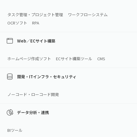
タスク管理・プロジェクト管理
ワークフローシステム
OCRソフト
RPA
Web／ECサイト構築
ホームページ作成ソフト
ECサイト構築ツール
CMS
開発・ITインフラ・セキュリティ
ノーコード・ローコード開発
データ分析・連携
BIツール