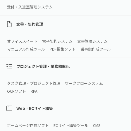
受付・入退室管理システム
文書・契約管理
オフィススイート
電子契約システム
文書管理システム
マニュアル作成ツール
PDF編集ソフト
議事録作成ツール
プロジェクト管理・業務効率化
タスク管理・プロジェクト管理
ワークフローシステム
OCRソフト
RPA
Web／ECサイト構築
ホームページ作成ソフト
ECサイト構築ツール
CMS