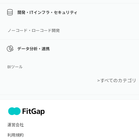
開発・ITインフラ・セキュリティ
ノーコード・ローコード開発
データ分析・連携
BIツール
>すべてのカテゴリ
運営会社
利用規約