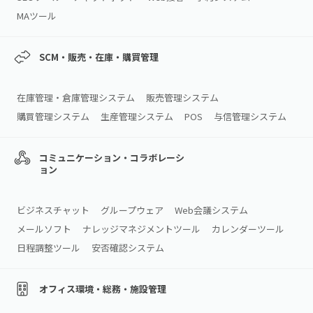
MAツール
SCM・販売・在庫・購買管理
在庫管理・倉庫管理システム
販売管理システム
購買管理システム
生産管理システム
POS
与信管理システム
コミュニケーション・コラボレーシ
ョン
ビジネスチャット
グループウェア
Web会議システム
メールソフト
ナレッジマネジメントツール
カレンダーツール
日程調整ツール
安否確認システム
オフィス環境・総務・施設管理