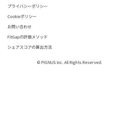
プライバシーポリシー
Cookieポリシー
お問い合わせ
FitGapの評価メソッド
シェアスコアの算出方法
© PIGNUS Inc. All Rights Reserved.