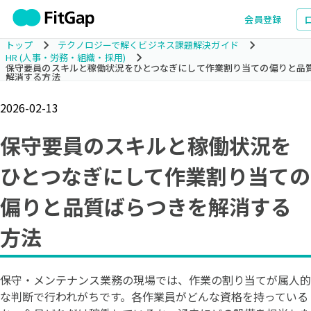
会員登録
トップ
テクノロジーで解くビジネス課題解決ガイド
HR (人事・労務・組織・採用)
保守要員のスキルと稼働状況をひとつなぎにして作業割り当ての偏りと品
解消する方法
2026-02-13
保守要員のスキルと稼働状況を
ひとつなぎにして作業割り当ての
偏りと品質ばらつきを解消する
方法
保守・メンテナンス業務の現場では、作業の割り当てが属人的
な判断で行われがちです。各作業員がどんな資格を持っている