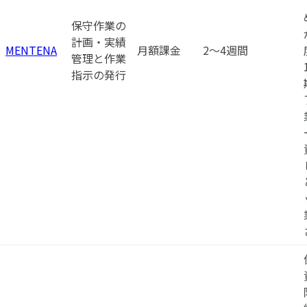
保守作業の
計画・実績
MENTENA
月額課金
2〜4週間
管理と作業
指示の発行