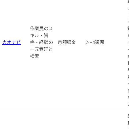
作業員のス
キル・資
カオナビ
格・経験の
月額課金
2〜4週間
一元管理と
検索