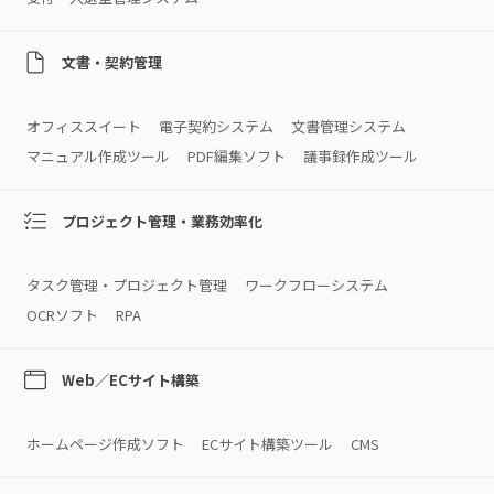
文書・契約管理
オフィススイート
電子契約システム
文書管理システム
マニュアル作成ツール
PDF編集ソフト
議事録作成ツール
プロジェクト管理・業務効率化
タスク管理・プロジェクト管理
ワークフローシステム
OCRソフト
RPA
Web／ECサイト構築
ホームページ作成ソフト
ECサイト構築ツール
CMS