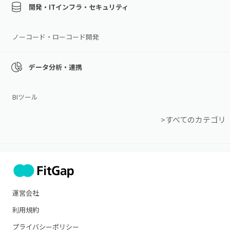
開発・ITインフラ・セキュリティ
ノーコード・ローコード開発
データ分析・連携
BIツール
>すべてのカテゴリ
運営会社
利用規約
プライバシーポリシー