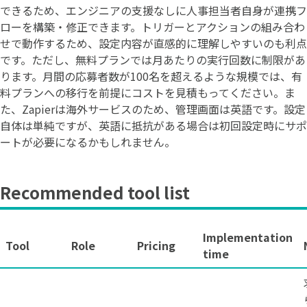
できるため、エンジニアの支援なしに人事担当者自身が連携フ
ローを構築・修正できます。トリガーとアクションの組み合わ
せで動作するため、設定内容が直感的に理解しやすいのも利点
です。ただし、無料プランでは月あたりの実行回数に制限があ
ります。月間の応募者数が100名を超えるような規模では、有
料プランへの移行を前提にコストを見積もってください。ま
た、Zapierは海外サービスのため、管理画面は英語です。設定
自体は単純ですが、英語に抵抗がある場合は初回設定時にサポ
ートが必要になるかもしれません。
Recommended tool list
Implementation
Tool
Role
Pricing
time