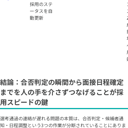
採用のステ
ータスを自
動更新
結論：合否判定の瞬間から面接日程確定
までを人の手を介さずつなげることが採
用スピードの鍵
選考通過の連絡が遅れる問題の本質は、合否判定・候補者通
知・日程調整という3つの作業が分断されていることにありま