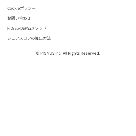
Cookieポリシー
お問い合わせ
FitGapの評価メソッド
シェアスコアの算出方法
© PIGNUS Inc. All Rights Reserved.