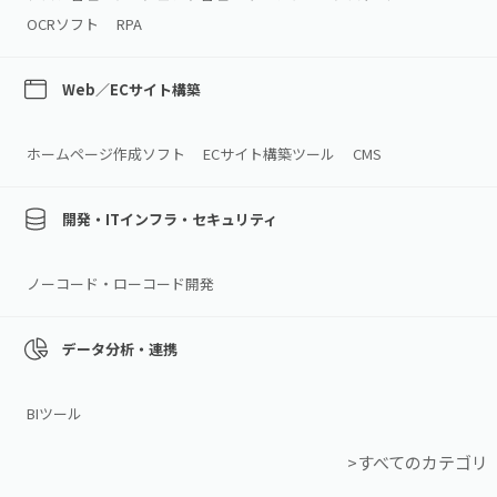
OCRソフト
RPA
Web／ECサイト構築
ホームページ作成ソフト
ECサイト構築ツール
CMS
開発・ITインフラ・セキュリティ
ノーコード・ローコード開発
データ分析・連携
BIツール
>すべてのカテゴリ