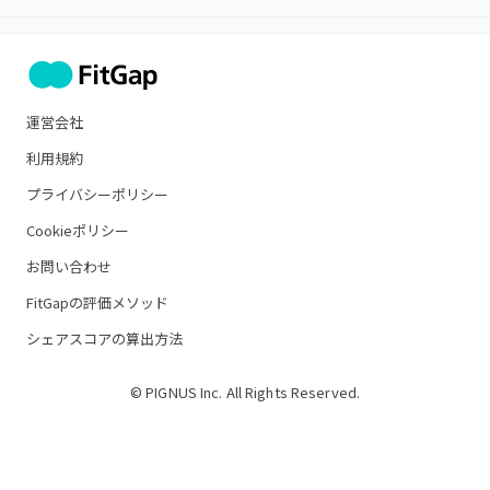
運営会社
利用規約
プライバシーポリシー
Cookieポリシー
お問い合わせ
FitGapの評価メソッド
シェアスコアの算出方法
© PIGNUS Inc. All Rights Reserved.