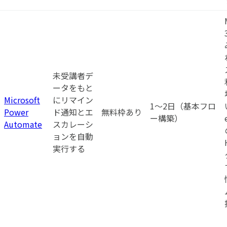
未受講者デ
ータをもと
Microsoft
にリマイン
1〜2日（基本フロ
Power
ド通知とエ
無料枠あり
ー構築）
Automate
スカレーシ
ョンを自動
実行する