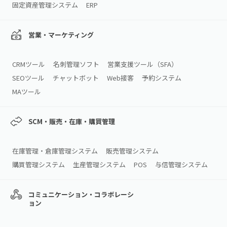
固定資産管理システム
ERP
営業・マーケティング
CRMツール
名刺管理ソフト
営業支援ツール（SFA）
SEOツール
チャットボット
Web接客
予約システム
MAツール
SCM・販売・在庫・購買管理
在庫管理・倉庫管理システム
販売管理システム
購買管理システム
生産管理システム
POS
与信管理システム
コミュニケーション・コラボレーシ
ョン