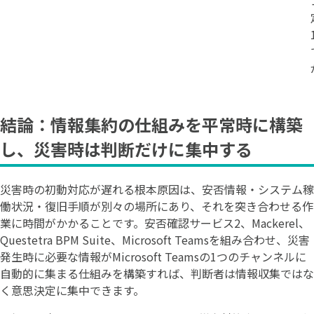
結論：情報集約の仕組みを平常時に構築
し、災害時は判断だけに集中する
災害時の初動対応が遅れる根本原因は、安否情報・システム稼
働状況・復旧手順が別々の場所にあり、それを突き合わせる作
業に時間がかかることです。安否確認サービス2、Mackerel、
Questetra BPM Suite、Microsoft Teamsを組み合わせ、災害
発生時に必要な情報がMicrosoft Teamsの1つのチャンネルに
自動的に集まる仕組みを構築すれば、判断者は情報収集ではな
く意思決定に集中できます。