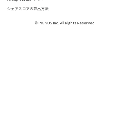
シェアスコアの算出方法
© PIGNUS Inc. All Rights Reserved.