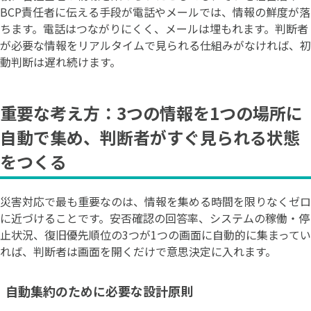
BCP責任者に伝える手段が電話やメールでは、情報の鮮度が落
ちます。電話はつながりにくく、メールは埋もれます。判断者
が必要な情報をリアルタイムで見られる仕組みがなければ、初
動判断は遅れ続けます。
重要な考え方：3つの情報を1つの場所に
自動で集め、判断者がすぐ見られる状態
をつくる
災害対応で最も重要なのは、情報を集める時間を限りなくゼロ
に近づけることです。安否確認の回答率、システムの稼働・停
止状況、復旧優先順位の3つが1つの画面に自動的に集まってい
れば、判断者は画面を開くだけで意思決定に入れます。
自動集約のために必要な設計原則