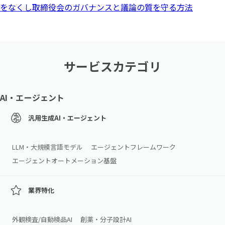
をなくし取締役会のガバナンスと議論の質を守る方法
サービスカテゴリ
AI・エージェント
汎用生成AI・エージェント
LLM・大規模言語モデル
エージェントフレームワーク
エージェントオートメーション基盤
業界特化
外観検査/自動検品AI
創薬・分子設計AI