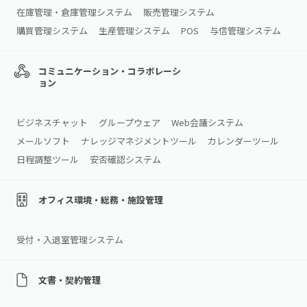
在庫管理・倉庫管理システム
販売管理システム
購買管理システム
生産管理システム
POS
与信管理システム
コミュニケーション・コラボレーシ
ョン
ビジネスチャット
グループウェア
Web会議システム
メールソフト
ナレッジマネジメントツール
カレンダーツール
日程調整ツール
安否確認システム
オフィス環境・総務・施設管理
受付・入退室管理システム
文書・契約管理