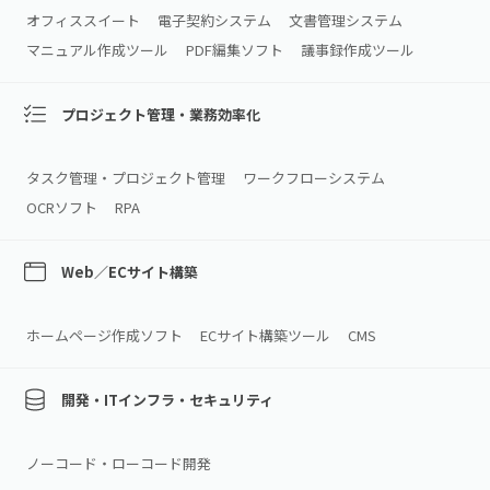
オフィススイート
電子契約システム
文書管理システム
マニュアル作成ツール
PDF編集ソフト
議事録作成ツール
プロジェクト管理・業務効率化
タスク管理・プロジェクト管理
ワークフローシステム
OCRソフト
RPA
Web／ECサイト構築
ホームページ作成ソフト
ECサイト構築ツール
CMS
開発・ITインフラ・セキュリティ
ノーコード・ローコード開発