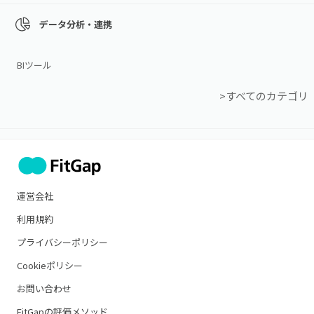
データ分析・連携
BIツール
>すべてのカテゴリ
運営会社
利用規約
プライバシーポリシー
Cookieポリシー
お問い合わせ
FitGapの評価メソッド