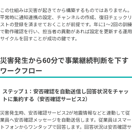
この仕組みは災害が起きてから構築するものではありません。
平常時に通知連携の設定、チャンネルの作成、復旧チェックリ
ストの登録を済ませておくことが前提です。年に1〜2回の訓練
で動作確認を行い、担当者の異動があれば設定を更新する運用
サイクルを回すことが成功の鍵です。
災害発生から60分で事業継続判断を下す
ワークフロー
ステップ 1：安否確認を自動送信し回答状況をチャッ
トに集約する（安否確認サービス2）
災害発生時、安否確認サービス2が地震情報などと連動して従
業員へ安否確認メッセージを自動送信します。従業員はスマー
トフォンからワンタップで回答します。回答状況は安否確認サ