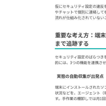
仮にセキュリティ設定の違反
やチャットで個別に連絡して
流れが仕組み化されていない
重要な考え方：端末
まで追跡する
セキュリティ設定のばらつき
的には、3つの機能を連携さ
実態の自動収集が出発点
端末にインストールされたソ
状況などを、エージェント（
す。手作業の棚卸しでは月1