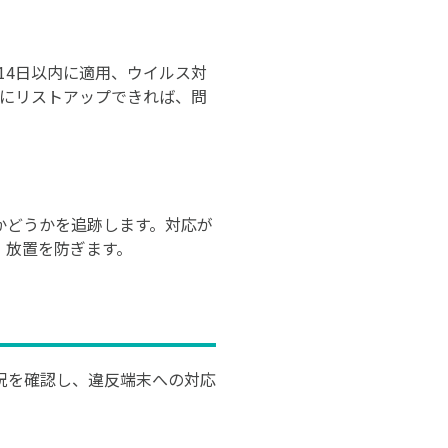
14日以内に適用、ウイルス対
座にリストアップできれば、問
かどうかを追跡します。対応が
、放置を防ぎます。
況を確認し、違反端末への対応