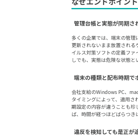
なぜエンドポイント
管理台帳と実態が同期さ
多くの企業では、端末の管理に
更新されないまま放置される
イルス対策ソフトの定義ファ
しでも、実態は危険な状態と
端末の種類と配布時期で
会社支給のWindows PC
タイミングによって、適用さ
期設定の内容が違うことも珍
ば、時間が経つほどばらつき
違反を検知しても是正が