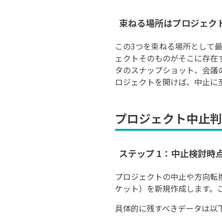
束ねる場所はプロジェク
この3つを束ねる場所として
ェクトそのものがそこに存在
タのスナップショット、会議
ロジェクトを開けば、中止に
プロジェクト中止判
ステップ 1：中止検討時
プロジェクトの中止や方向転換
ケット）を新規作成します。
具体的に残すべきデータは以