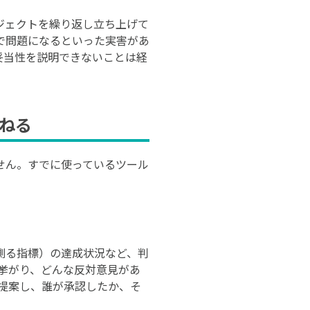
ジェクトを繰り返し立ち上げて
で問題になるといった実害があ
妥当性を説明できないことは経
ねる
せん。すでに使っているツール
測る指標）の達成状況など、判
挙がり、どんな反対意見があ
提案し、誰が承認したか、そ