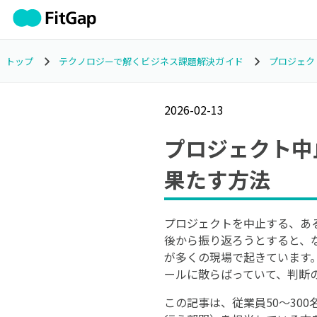
トップ
テクノロジーで解くビジネス課題解決ガイド
プロジェク
2026-02-13
プロジェクト中
果たす方法
プロジェクトを中止する、あ
後から振り返ろうとすると、
が多くの現場で起きています
ールに散らばっていて、判断
この記事は、従業員50〜30