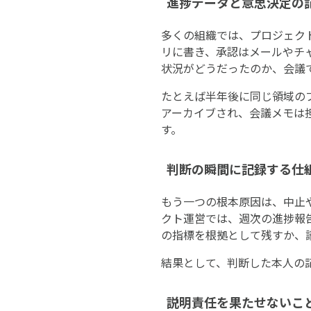
進捗データと意思決定の
多くの組織では、プロジェク
リに書き、承認はメールやチ
状況がどうだったのか、会議
たとえば半年後に同じ領域の
アーカイブされ、会議メモは
す。
判断の瞬間に記録する仕
もう一つの根本原因は、中止
クト運営では、週次の進捗報
の指標を根拠として残すか、
結果として、判断した本人の
説明責任を果たせないこ