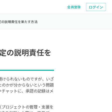
ログイン
会員登録
定の説明責任を果たす方法
定の説明責任を
避けられないものですが、いざ
たのかが分からないという問題
やチャットに、承認の記録はメ
O（プロジェクトの管理・支援を