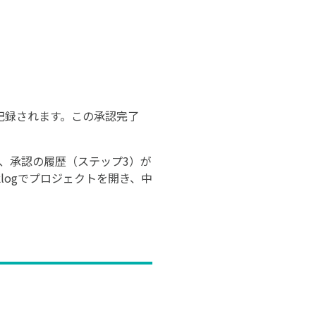
記録されます。この承認完了
）、承認の履歴（ステップ3）が
logでプロジェクトを開き、中