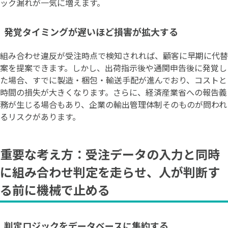
ック漏れが一気に増えます。
発覚タイミングが遅いほど損害が拡大する
組み合わせ違反が受注時点で検知されれば、顧客に早期に代替
案を提案できます。しかし、出荷指示後や通関申告後に発覚し
た場合、すでに製造・梱包・輸送手配が進んでおり、コストと
時間の損失が大きくなります。さらに、経済産業省への報告義
務が生じる場合もあり、企業の輸出管理体制そのものが問われ
るリスクがあります。
重要な考え方：受注データの入力と同時
に組み合わせ判定を走らせ、人が判断す
る前に機械で止める
判定ロジックをデータベースに集約する