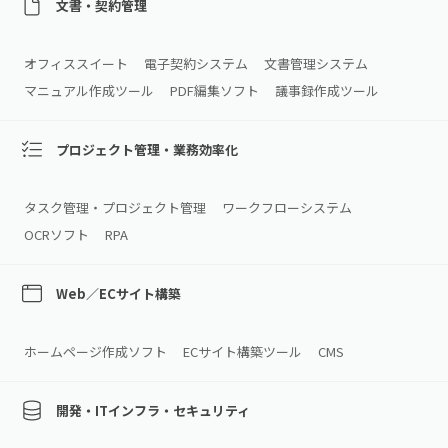
文書・契約管理
オフィススイート
電子契約システム
文書管理システム
マニュアル作成ツール
PDF編集ソフト
議事録作成ツール
プロジェクト管理・業務効率化
タスク管理・プロジェクト管理
ワークフローシステム
OCRソフト
RPA
Web／ECサイト構築
ホームページ作成ソフト
ECサイト構築ツール
CMS
開発・ITインフラ・セキュリティ