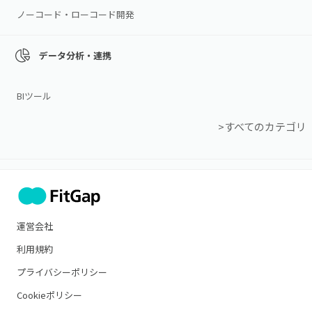
ノーコード・ローコード開発
データ分析・連携
BIツール
>すべてのカテゴリ
運営会社
利用規約
プライバシーポリシー
Cookieポリシー