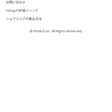
お問い合わせ
FitGapの評価メソッド
シェアスコアの算出方法
© PIGNUS Inc. All Rights Reserved.