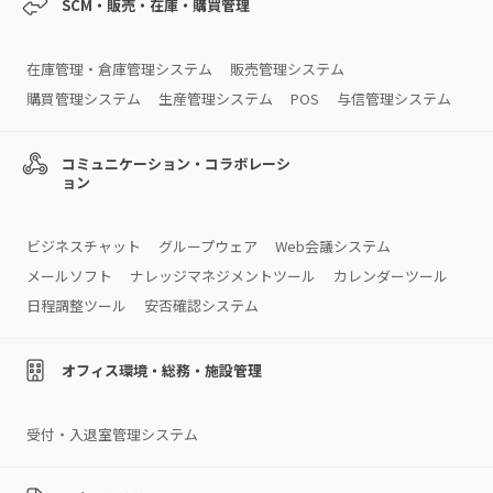
SCM・販売・在庫・購買管理
在庫管理・倉庫管理システム
販売管理システム
購買管理システム
生産管理システム
POS
与信管理システム
コミュニケーション・コラボレーシ
ョン
ビジネスチャット
グループウェア
Web会議システム
メールソフト
ナレッジマネジメントツール
カレンダーツール
日程調整ツール
安否確認システム
オフィス環境・総務・施設管理
受付・入退室管理システム