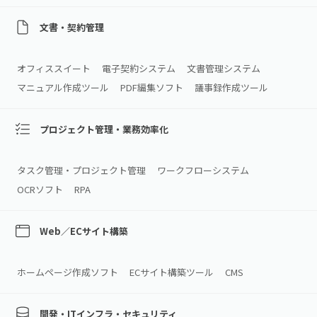
文書・契約管理
オフィススイート
電子契約システム
文書管理システム
マニュアル作成ツール
PDF編集ソフト
議事録作成ツール
プロジェクト管理・業務効率化
タスク管理・プロジェクト管理
ワークフローシステム
OCRソフト
RPA
Web／ECサイト構築
ホームページ作成ソフト
ECサイト構築ツール
CMS
開発・ITインフラ・セキュリティ