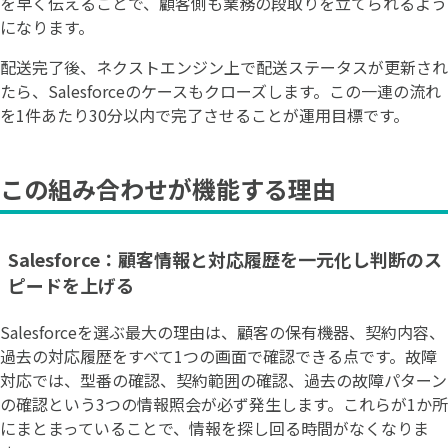
を早く伝えることで、顧客側も業務の段取りを立てられるよう
になります。
配送完了後、ネクストエンジン上で配送ステータスが更新され
たら、Salesforceのケースもクローズします。この一連の流れ
を1件あたり30分以内で完了させることが運用目標です。
この組み合わせが機能する理由
Salesforce：顧客情報と対応履歴を一元化し判断のス
ピードを上げる
Salesforceを選ぶ最大の理由は、顧客の保有機器、契約内容、
過去の対応履歴をすべて1つの画面で確認できる点です。故障
対応では、型番の確認、契約範囲の確認、過去の故障パターン
の確認という3つの情報照会が必ず発生します。これらが1か所
にまとまっていることで、情報を探し回る時間がなくなりま