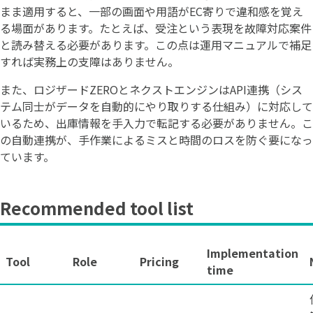
まま適用すると、一部の画面や用語がEC寄りで違和感を覚え
る場面があります。たとえば、受注という表現を故障対応案件
と読み替える必要があります。この点は運用マニュアルで補足
すれば実務上の支障はありません。
また、ロジザードZEROとネクストエンジンはAPI連携（シス
テム同士がデータを自動的にやり取りする仕組み）に対応して
いるため、出庫情報を手入力で転記する必要がありません。こ
の自動連携が、手作業によるミスと時間のロスを防ぐ要になっ
ています。
Recommended tool list
Implementation
Tool
Role
Pricing
time