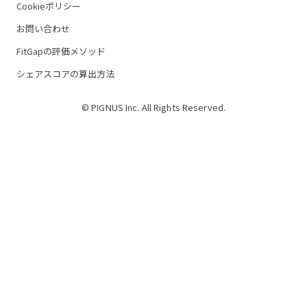
Cookieポリシー
お問い合わせ
FitGapの評価メソッド
シェアスコアの算出方法
© PIGNUS Inc. All Rights Reserved.