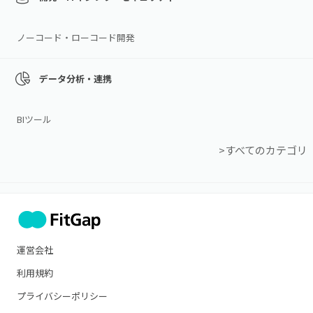
ノーコード・ローコード開発
データ分析・連携
BIツール
>すべてのカテゴリ
運営会社
利用規約
プライバシーポリシー