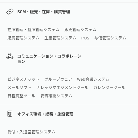
SCM・販売・在庫・購買管理
在庫管理・倉庫管理システム
販売管理システム
購買管理システム
生産管理システム
POS
与信管理システム
コミュニケーション・コラボレーシ
ョン
ビジネスチャット
グループウェア
Web会議システム
メールソフト
ナレッジマネジメントツール
カレンダーツール
日程調整ツール
安否確認システム
オフィス環境・総務・施設管理
受付・入退室管理システム