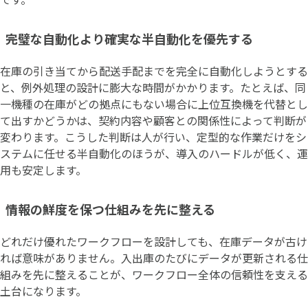
完璧な自動化より確実な半自動化を優先する
在庫の引き当てから配送手配までを完全に自動化しようとする
と、例外処理の設計に膨大な時間がかかります。たとえば、同
一機種の在庫がどの拠点にもない場合に上位互換機を代替とし
て出すかどうかは、契約内容や顧客との関係性によって判断が
変わります。こうした判断は人が行い、定型的な作業だけをシ
ステムに任せる半自動化のほうが、導入のハードルが低く、運
用も安定します。
情報の鮮度を保つ仕組みを先に整える
どれだけ優れたワークフローを設計しても、在庫データが古け
れば意味がありません。入出庫のたびにデータが更新される仕
組みを先に整えることが、ワークフロー全体の信頼性を支える
土台になります。