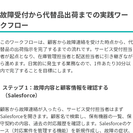
故障受付から代替品出荷までの実践ワー
クフロー
このワークフローは、顧客から故障連絡を受けた時点から、代
替品の出荷指示を完了するまでの流れです。サービス受付担当
者が起点となり、在庫管理担当者と配送担当者に引き継ぎなが
ら進めます。日常的に発生する業務なので、1件あたり30分以
内で完了することを目標にします。
ステップ 1：故障内容と顧客情報を確認する
（Salesforce）
顧客から故障連絡が入ったら、サービス受付担当者はまず
Salesforceを開きます。顧客名で検索し、保有機器の一覧、保
守契約の内容、過去の対応履歴を確認します。Salesforceのケ
ース（対応案件を管理する機能）を新規作成し、故障の症状、