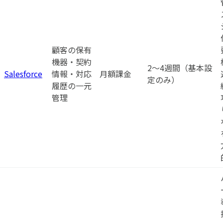
顧客の保有
機器・契約
2〜4週間（基本設
Salesforce
情報・対応
月額課金
定のみ）
履歴の一元
管理