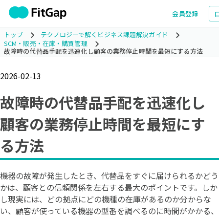
会員登録
トップ
テクノロジーで解くビジネス課題解決ガイド
SCM・販売・在庫・購買管理
故障時の代替品手配を迅速化し顧客の業務停止時間を最短にする方法
2026-02-13
故障時の代替品手配を迅速化し
顧客の業務停止時間を最短にす
る方法
機器の故障が発生したとき、代替品をすぐに届けられるかどう
かは、顧客との信頼関係を左右する最大のポイントです。しか
し現実には、どの拠点にどの機種の在庫があるのか分からな
い、顧客が使っている機器の型番を調べるのに時間がかかる、