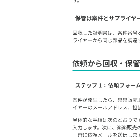
保管は案件とサプライヤ
回収した証明書は、案件番号
ライヤーから同じ部品を調達
依頼から回収・保管
ステップ 1：依頼フォ
案件が発生したら、楽楽販売
イヤーのメールアドレス、担
具体的な手順は次のとおりです
入力します。次に、楽楽販売
一斉に依頼メールを送信します