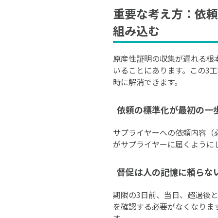
重要な考え方：依頼
組み込む
原産性証明の収集が遅れる根
いることにあります。この3
時に解消できます。
依頼の標準化が最初の一
サプライヤーへの依頼内容（
がサプライヤーに届くように
督促は人の記憶に頼らな
期限の3日前、当日、超過後
を確認する必要がなくなりま
す。