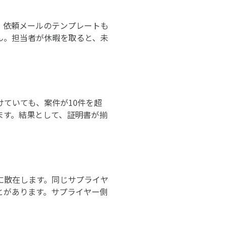
。依頼メールのテンプレートも
ん。担当者が休暇を取ると、未
かけていても、案件が10件を超
ます。結果として、証明書が揃
に散在します。同じサプライヤ
とがあります。サプライヤー側