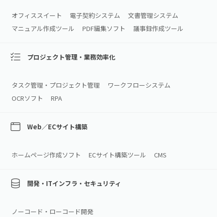
オフィススイート
電子契約システム
文書管理システム
マニュアル作成ツール
PDF編集ソフト
議事録作成ツール
プロジェクト管理・業務効率化
タスク管理・プロジェクト管理
ワークフローシステム
OCRソフト
RPA
Web／ECサイト構築
ホームページ作成ソフト
ECサイト構築ツール
CMS
開発・ITインフラ・セキュリティ
ノーコード・ローコード開発