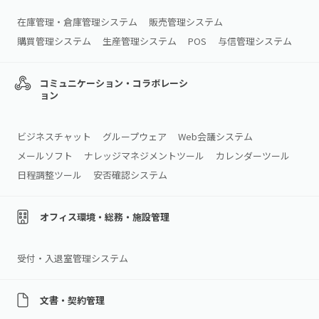
在庫管理・倉庫管理システム
販売管理システム
購買管理システム
生産管理システム
POS
与信管理システム
コミュニケーション・コラボレーシ
ョン
ビジネスチャット
グループウェア
Web会議システム
メールソフト
ナレッジマネジメントツール
カレンダーツール
日程調整ツール
安否確認システム
オフィス環境・総務・施設管理
受付・入退室管理システム
文書・契約管理