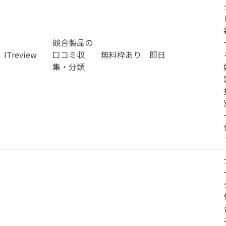
競合製品の
ITreview
口コミ収
無料枠あり
即日
集・分類