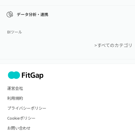
データ分析・連携
BIツール
>すべてのカテゴリ
運営会社
利用規約
プライバシーポリシー
Cookieポリシー
お問い合わせ