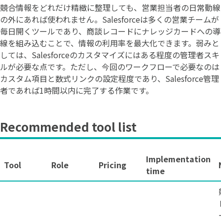
競合情報をどれだけ精緻に整理しても、営業担当者の日常動線
の外にあれば使われません。Salesforceは多くの営業チームが
毎日開くツールであり、商談レコードにナレッジカードへの導
線を組み込むことで、情報の利用率を最大化できます。弱みと
しては、Salesforceのカスタマイズにはある程度の管理者スキ
ルが必要な点です。ただし、今回のワークフローで必要なのは
カスタム項目と数式リンクの設定程度であり、Salesforce管理
者であれば1時間以内に完了する作業です。
Recommended tool list
Implementation
Tool
Role
Pricing
time