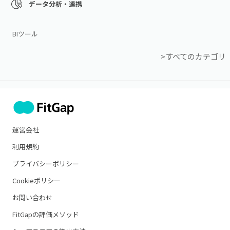
データ分析・連携
BIツール
>すべてのカテゴリ
運営会社
利用規約
プライバシーポリシー
Cookieポリシー
お問い合わせ
FitGapの評価メソッド