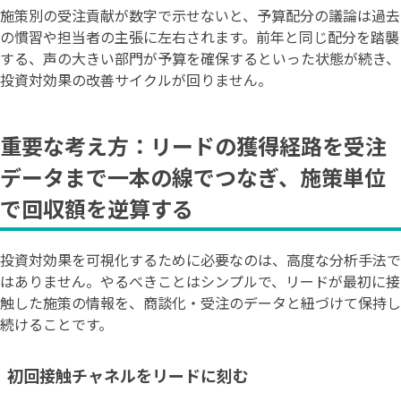
施策別の受注貢献が数字で示せないと、予算配分の議論は過去
の慣習や担当者の主張に左右されます。前年と同じ配分を踏襲
する、声の大きい部門が予算を確保するといった状態が続き、
投資対効果の改善サイクルが回りません。
重要な考え方：リードの獲得経路を受注
データまで一本の線でつなぎ、施策単位
で回収額を逆算する
投資対効果を可視化するために必要なのは、高度な分析手法で
はありません。やるべきことはシンプルで、リードが最初に接
触した施策の情報を、商談化・受注のデータと紐づけて保持し
続けることです。
初回接触チャネルをリードに刻む