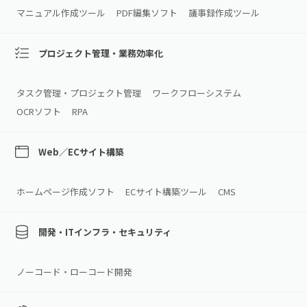
マニュアル作成ツール
PDF編集ソフト
議事録作成ツール
プロジェクト管理・業務効率化
タスク管理・プロジェクト管理
ワークフローシステム
OCRソフト
RPA
Web／ECサイト構築
ホームページ作成ソフト
ECサイト構築ツール
CMS
開発・ITインフラ・セキュリティ
ノーコード・ローコード開発