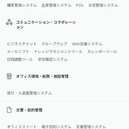
購買管理システム
生産管理システム
POS
与信管理システム
コミュニケーション・コラボレーシ
ョン
ビジネスチャット
グループウェア
Web会議システム
メールソフト
ナレッジマネジメントツール
カレンダーツール
日程調整ツール
安否確認システム
オフィス環境・総務・施設管理
受付・入退室管理システム
文書・契約管理
オフィススイート
電子契約システム
文書管理システム