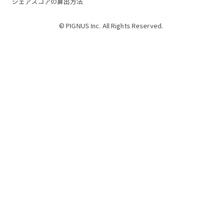
シェアスコアの算出方法
© PIGNUS Inc. All Rights Reserved.