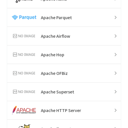
Apache Parquet
Apache Airflow
Apache Hop
Apache OFBiz
Apache Superset
Apache HTTP Server