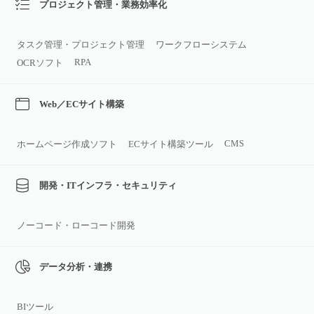
プロジェクト管理・業務効率化
タスク管理・プロジェクト管理
ワークフローシステム
RPA
OCRソフト
Web／ECサイト構築
CMS
ホームページ作成ソフト
ECサイト構築ツール
開発・ITインフラ・セキュリティ
ノーコード・ローコード開発
データ分析・連携
BIツール