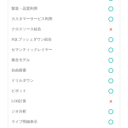
製造・品質利用
カスタマーサービス利用
クロスソース結合
SQLプッシュダウン結合
セマンティックレイヤー
複合モデル
自由探索
ドリルダウン
ピボット
LOD計算
ジオ分析
ライブ明細表示