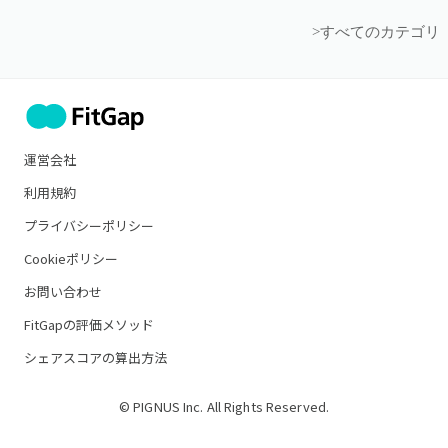
>すべてのカテゴリ
運営会社
利用規約
プライバシーポリシー
Cookieポリシー
お問い合わせ
FitGapの評価メソッド
シェアスコアの算出方法
© PIGNUS Inc. All Rights Reserved.