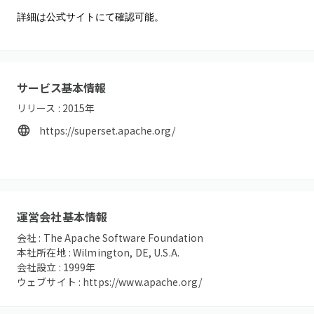
詳細は公式サイトにて確認可能。
サービス基本情報
リリース :
2015
年
https://superset.apache.org/
運営会社基本情報
会社 :
The Apache Software Foundation
本社所在地 :
Wilmington, DE, U.S.A.
会社設立 :
1999
年
ウェブサイト :
https://www.apache.org/