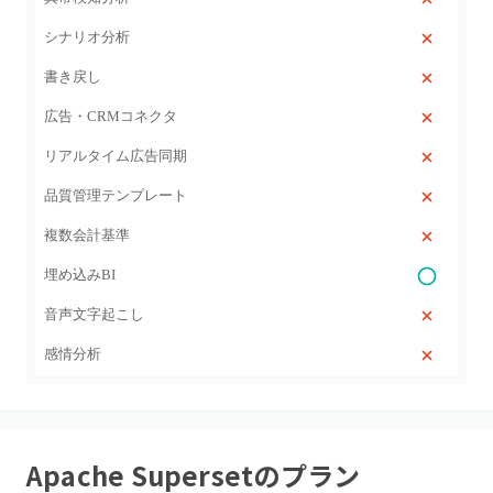
シナリオ分析
書き戻し
広告・CRMコネクタ
リアルタイム広告同期
品質管理テンプレート
複数会計基準
埋め込みBI
音声文字起こし
感情分析
Apache Superset
のプラン