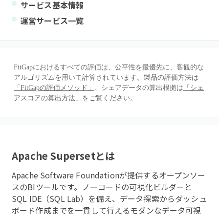
サービス基本情報
運営サービス一覧
FitGapにおけるすべての評価は、公平性を最優先に、客観的な
アルゴリズムを用いて計算されています。製品の評価方法は
「FitGapの評価メソッド」
、シェアデータの算出根拠は
「シェ
アスコアの算出方法」
をご覧ください。
Apache Superset
とは
Apache Software Foundationが提供するオープンソー
スのBIツールです。ノーコードの可視化ビルダーと
SQL IDE（SQL Lab）を備え、データ探索からダッシュ
ボード作成までを一貫して行えるモダンなデータ可視