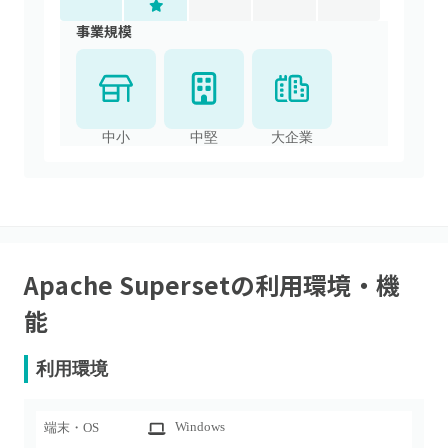
事業規模
中小
中堅
大企業
Apache Superset
の利用環境・機
能
利用環境
Windows
端末・OS