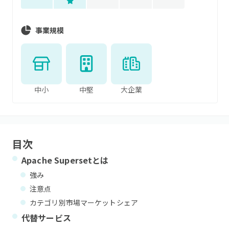
事業規模
中小
中堅
大企業
目次
Apache Superset
とは
強み
注意点
カテゴリ別市場マーケットシェア
代替サービス