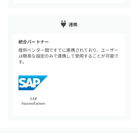
連携
統合パートナー
提供ベンダー間ですでに連携されており、ユーザー
は簡易な設定のみで連携して使用することが可能で
す。
SAP
SuccessFactors