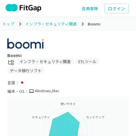
ログイン
会員登録
トップ
インフラ・セキュリティ関連
Boomi
Boomi
インフラ・セキュリティ関連
ETLツール
データ移行ソフト
言語：
Windows
,
Mac
端末・OS：
使いやすさ
セキュリティ
セットアップ