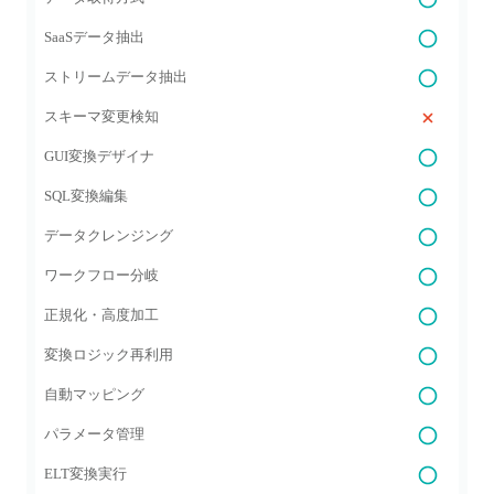
SaaSデータ抽出
ストリームデータ抽出
スキーマ変更検知
GUI変換デザイナ
SQL変換編集
データクレンジング
ワークフロー分岐
正規化・高度加工
変換ロジック再利用
自動マッピング
パラメータ管理
ELT変換実行