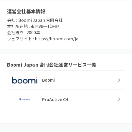
運営会社基本情報
会社 :
Boomi Japan 合同会社
本社所在地 :
東京都千代田区
会社設立 :
2000
年
ウェブサイト :
https://boomi.com/ja
Boomi Japan 合同会社
運営サービス一覧
Boomi
ProActive C4