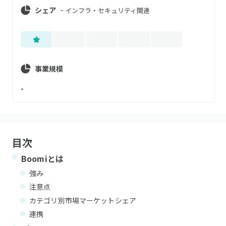
シェア
~
インフラ・セキュリティ関連
事業規模
-
目次
Boomi
とは
強み
注意点
カテゴリ別市場マーケットシェア
連携