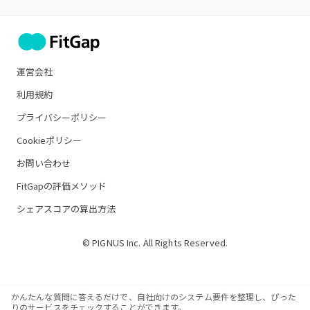
運営会社
利用規約
プライバシーポリシー
Cookieポリシー
お問い合わせ
FitGapの評価メソッド
シェアスコアの算出方法
© PIGNUS Inc. All Rights Reserved.
かんたんな質問に答えるだけで、自社向けのシステム要件を整理し、ぴった
りのサービスをチェックすることができます。