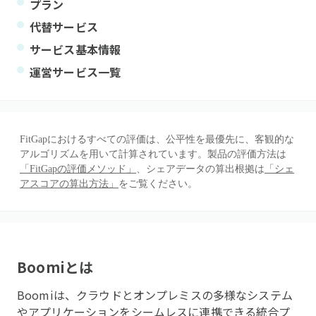
プラン
代替サービス
サービス基本情報
運営サービス一覧
FitGapにおけるすべての評価は、公平性を最優先に、客観的な
アルゴリズムを用いて計算されています。製品の評価方法は
「FitGapの評価メソッド」
、シェアデータの算出根拠は
「シェ
アスコアの算出方法」
をご覧ください。
Boomi
とは
Boomiは、クラウドとオンプレミスの多様なシステム
やアプリケーションをシームレスに連携できる統合プ