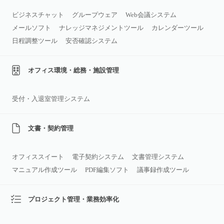
ビジネスチャット
グループウェア
Web会議システム
メールソフト
ナレッジマネジメントツール
カレンダーツール
日程調整ツール
安否確認システム
オフィス環境・総務・施設管理
受付・入退室管理システム
文書・契約管理
オフィススイート
電子契約システム
文書管理システム
マニュアル作成ツール
PDF編集ソフト
議事録作成ツール
プロジェクト管理・業務効率化