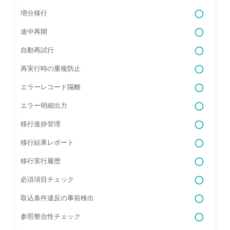
増分移行
途中再開
自動再試行
再実行時の重複防止
エラーレコード隔離
エラー明細出力
移行進捗管理
移行結果レポート
移行実行履歴
必須項目チェック
取込条件違反の事前検出
参照整合性チェック