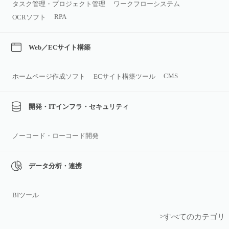
タスク管理・プロジェクト管理
ワークフローシステム
RPA
OCRソフト
Web／ECサイト構築
CMS
ホームページ作成ソフト
ECサイト構築ツール
開発・ITインフラ・セキュリティ
ノーコード・ローコード開発
データ分析・連携
BIツール
>すべてのカテゴリ