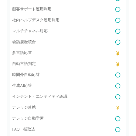
顧客サポート運用利用
社内ヘルプデスク運用利用
マルチチャネル対応
会話履歴統合
多言語応答
自動言語判定
時間外自動応答
生成AI応答
インテント・エンティティ認識
ナレッジ連携
ナレッジ自動学習
FAQ一括取込