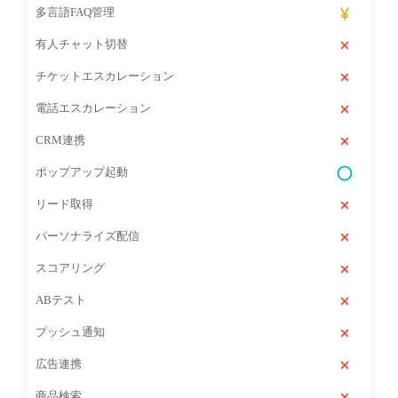
多言語FAQ管理
有人チャット切替
チケットエスカレーション
電話エスカレーション
CRM連携
ポップアップ起動
リード取得
パーソナライズ配信
スコアリング
ABテスト
プッシュ通知
広告連携
商品検索