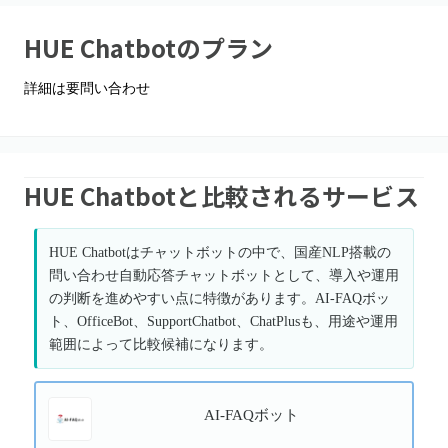
HUE Chatbot
のプラン
詳細は要問い合わせ
HUE Chatbotと比較されるサービス
HUE Chatbotはチャットボットの中で、国産NLP搭載の
問い合わせ自動応答チャットボットとして、導入や運用
の判断を進めやすい点に特徴があります。AI-FAQボッ
ト、OfficeBot、SupportChatbot、ChatPlusも、用途や運用
範囲によって比較候補になります。
AI-FAQボット