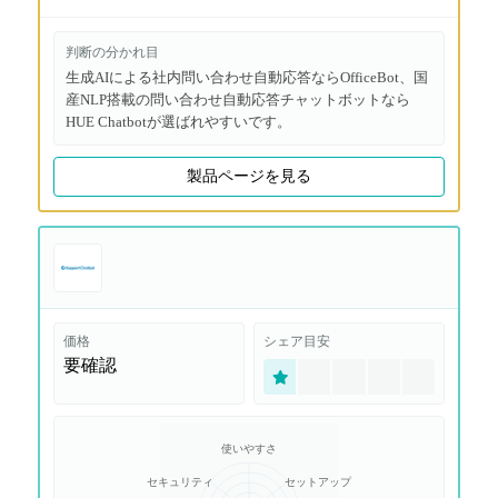
判断の分かれ目
生成AIによる社内問い合わせ自動応答ならOfficeBot、国
産NLP搭載の問い合わせ自動応答チャットボットなら
HUE Chatbotが選ばれやすいです。
製品ページを見る
価格
シェア目安
要確認
使いやすさ
セキュリティ
セットアップ