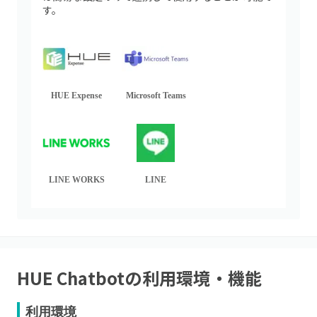
す。
HUE Expense
Microsoft Teams
LINE WORKS
LINE
HUE Chatbot
の利用環境・機能
利用環境