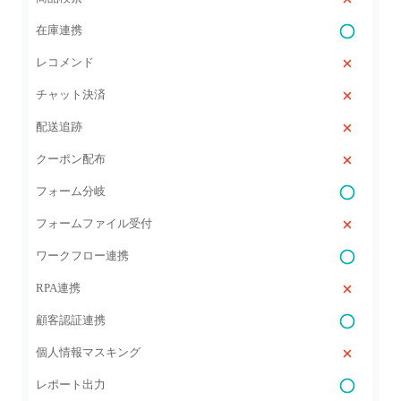
在庫連携
レコメンド
チャット決済
配送追跡
クーポン配布
フォーム分岐
フォームファイル受付
ワークフロー連携
RPA連携
顧客認証連携
個人情報マスキング
レポート出力