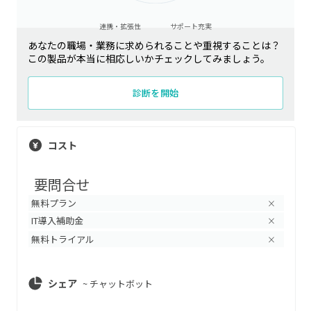
連携・拡張性
サポート充実
あなたの職場・業務に求められることや重視することは？
この製品が本当に相応しいかチェックしてみましょう。
診断を開始
コスト
要問合せ
無料プラン
×
IT導入補助金
×
無料トライアル
×
シェア
~
チャットボット