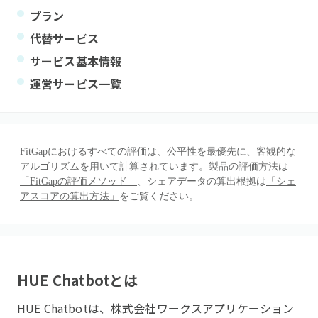
プラン
代替サービス
サービス基本情報
運営サービス一覧
FitGapにおけるすべての評価は、公平性を最優先に、客観的な
アルゴリズムを用いて計算されています。製品の評価方法は
「FitGapの評価メソッド」
、シェアデータの算出根拠は
「シェ
アスコアの算出方法」
をご覧ください。
HUE Chatbot
とは
HUE Chatbotは、株式会社ワークスアプリケーション