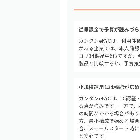
従量課金で予算が読みづら
カンタンeKYCは、利用
がある企業では、本人確認
ゴリ34製品中6位ですが
製品と比較すると、予算策
小規模運用には機能が広め
カンタンeKYCは、IC認
る点が強みです。一方で、
の時間がかかる場合がありま
方、最小構成で始める場合
合、スモールスタート時に
と安心です。