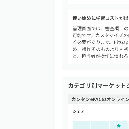
使い始めに学習コストが出
管理画面では、審査項目の
可能です。カスタマイズの
く必要があります。FitG
め、操作そのものよりも初
と、担当者が操作に慣れる
カテゴリ別マーケット
カンタンeKYC
の
オンライン
シェア