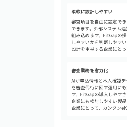
柔軟に設計しやすい
審査項目を自由に設定でき
できます。外部システム連
組み込めます。FitGap
しやすいかを判断しやすい
設計を重視する企業にとっ
審査業務を省力化
AIが申込情報と本人確認
を審査代行に回す運用にも
す。FitGapの導入しや
企業にも検討しやすい製品
企業にとって、カンタンe