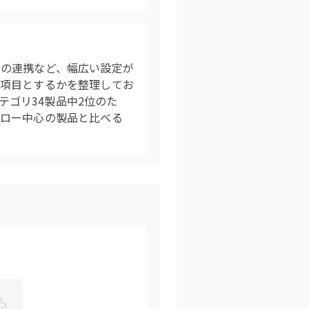
との連携など、幅広い設定が
須項目とするかを整理してお
テゴリ34製品中2位のた
フロー中心の製品と比べる