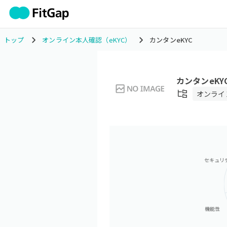
トップ
オンライン本人確認（eKYC）
カンタンeKYC
カンタンeKY
オンライ
セキュリ
機能性