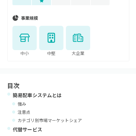
事業規模
中小
中堅
大企業
目次
簡易配車システム
とは
強み
注意点
カテゴリ別市場マーケットシェア
代替サービス