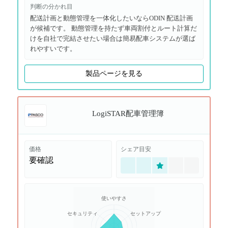
判断の分かれ目
配送計画と動態管理を一体化したいならODIN 配送計画
が候補です。 動態管理を持たず車両割付とルート計算だ
けを自社で完結させたい場合は簡易配車システムが選ば
れやすいです。
製品ページを見る
LogiSTAR配車管理簿
価格
シェア目安
要確認
使いやすさ
セキュリティ
セットアップ