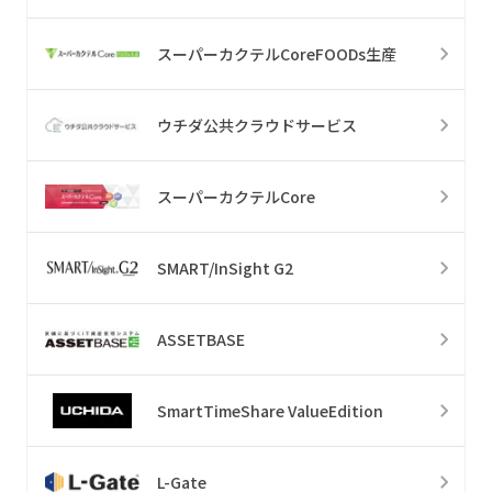
スーパーカクテルCoreFOODs生産
ウチダ公共クラウドサービス
スーパーカクテルCore
SMART/InSight G2
ASSETBASE
SmartTimeShare ValueEdition
L-Gate