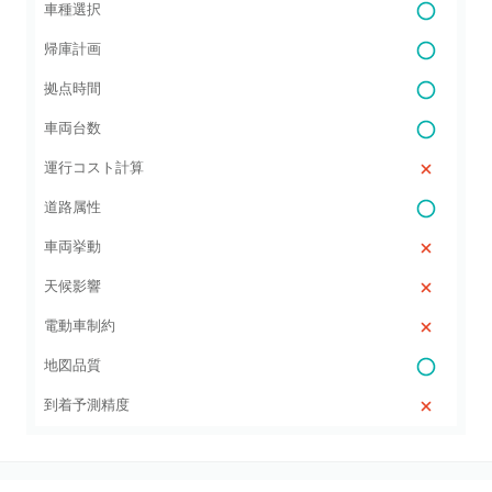
車種選択
帰庫計画
拠点時間
車両台数
運行コスト計算
道路属性
車両挙動
天候影響
電動車制約
地図品質
到着予測精度