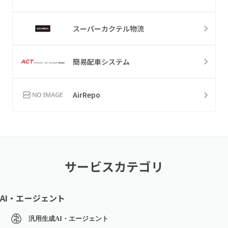
スーパーカクテル物流
簡易配車システム
AirRepo
サービスカテゴリ
AI・エージェント
汎用生成AI・エージェント