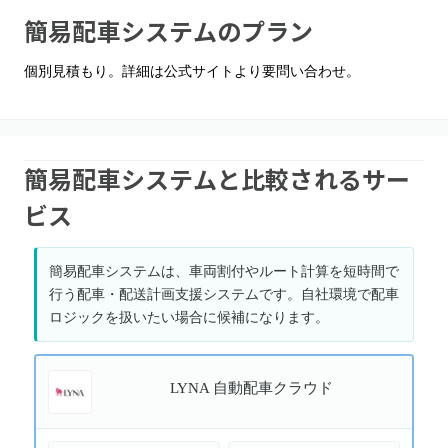
簡易配車システム
のプラン
個別見積もり。詳細は公式サイトより要問い合わせ。
簡易配車システムと比較されるサー
ビス
簡易配車システムは、車両割付やルート計算を短時間で
行う配車・配送計画支援システムです。自社環境で配車
ロジックを扱いたい場合に候補になります。
LYNA 自動配車クラウド