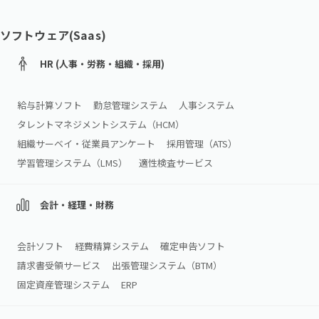
ソフトウェア(Saas)
HR (人事・労務・組織・採用)
給与計算ソフト
勤怠管理システム
人事システム
タレントマネジメントシステム（HCM）
組織サーベイ・従業員アンケート
採用管理（ATS）
学習管理システム（LMS）
適性検査サービス
会計・経理・財務
会計ソフト
経費精算システム
確定申告ソフト
請求書受領サービス
出張管理システム（BTM）
固定資産管理システム
ERP