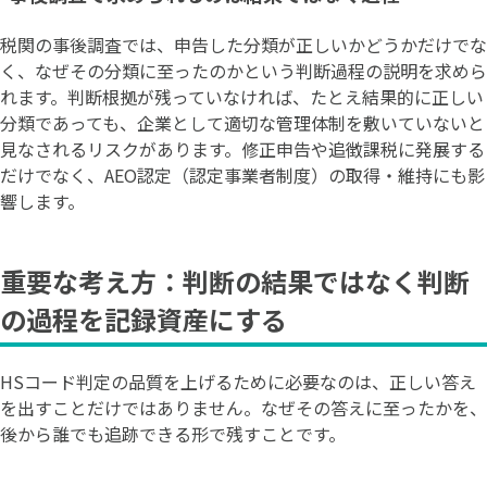
税関の事後調査では、申告した分類が正しいかどうかだけでな
く、なぜその分類に至ったのかという判断過程の説明を求めら
れます。判断根拠が残っていなければ、たとえ結果的に正しい
分類であっても、企業として適切な管理体制を敷いていないと
見なされるリスクがあります。修正申告や追徴課税に発展する
だけでなく、AEO認定（認定事業者制度）の取得・維持にも影
響します。
重要な考え方：判断の結果ではなく判断
の過程を記録資産にする
HSコード判定の品質を上げるために必要なのは、正しい答え
を出すことだけではありません。なぜその答えに至ったかを、
後から誰でも追跡できる形で残すことです。