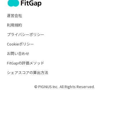
運営会社
利用規約
プライバシーポリシー
Cookieポリシー
お問い合わせ
FitGapの評価メソッド
シェアスコアの算出方法
© PIGNUS Inc. All Rights Reserved.