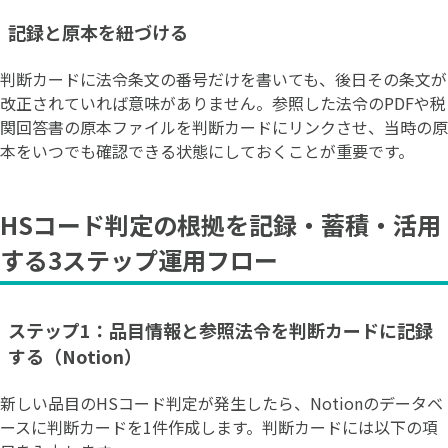
記録と原本を紐づける
判断カードに法令条文の番号だけを書いても、後日その条文が
改正されていれば意味がありません。参照した法令のPDFや税
関回答書の原本ファイルを判断カードにリンクさせ、当時の原
本をいつでも確認できる状態にしておくことが重要です。
HSコード判定の根拠を記録・蓄積・活用
する3ステップ運用フロー
ステップ1：品目情報と参照法令を判断カードに記録
する（Notion）
新しい品目のHSコード判定が発生したら、Notionのデータベ
ースに判断カードを1件作成します。判断カードには以下の項