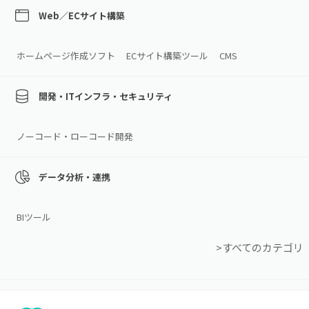
Web／ECサイト構築
ホームページ作成ソフト
ECサイト構築ツール
CMS
開発・ITインフラ・セキュリティ
ノーコード・ローコード開発
データ分析・連携
BIツール
>すべてのカテゴリ