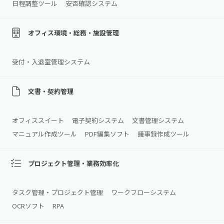
日程調整ツール
安否確認システム
オフィス環境・総務・施設管理
受付・入退室管理システム
文書・契約管理
オフィススイート
電子契約システム
文書管理システム
マニュアル作成ツール
PDF編集ソフト
議事録作成ツール
プロジェクト管理・業務効率化
タスク管理・プロジェクト管理
ワークフローシステム
OCRソフト
RPA