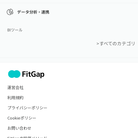
データ分析・連携
BIツール
>すべてのカテゴリ
運営会社
利用規約
プライバシーポリシー
Cookieポリシー
お問い合わせ