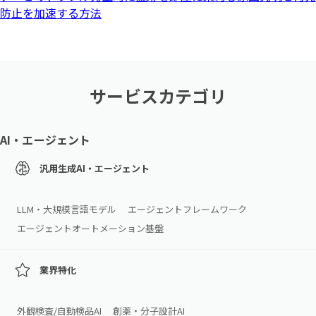
防止を加速する方法
サービスカテゴリ
AI・エージェント
汎用生成AI・エージェント
LLM・大規模言語モデル
エージェントフレームワーク
エージェントオートメーション基盤
業界特化
外観検査/自動検品AI
創薬・分子設計AI