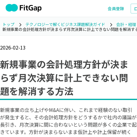
会員登録
トップ
テクノロジーで解くビジネス課題解決ガイド
会計・経理
新規事業の会計処理方針が決まらず月次決算に計上できない問題を解消す
2026-02-13
新規事業の会計処理方針が決ま
らず月次決算に計上できない問
題を解消する方法
新規事業の立ち上げやM&Aに伴い、これまで経験のない取引
が発生すると、その会計処理方針をどうするかで社内の議論が
長引き、月次決算に間に合わないという問題が多くの企業で起
きています。方針が決まらないまま仮計上や計上保留が続く