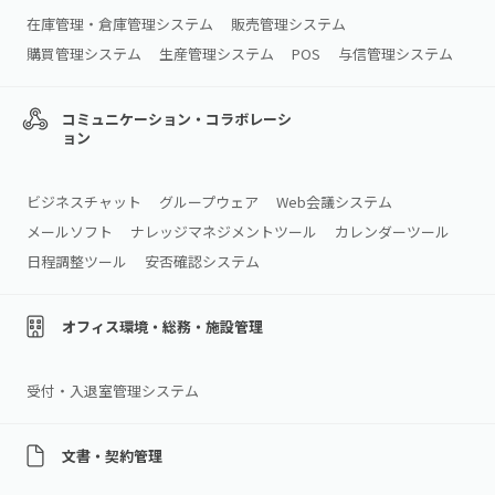
在庫管理・倉庫管理システム
販売管理システム
購買管理システム
生産管理システム
POS
与信管理システム
コミュニケーション・コラボレーシ
ョン
ビジネスチャット
グループウェア
Web会議システム
メールソフト
ナレッジマネジメントツール
カレンダーツール
日程調整ツール
安否確認システム
オフィス環境・総務・施設管理
受付・入退室管理システム
文書・契約管理