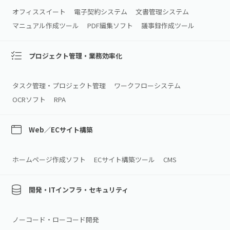
オフィススイート
電子契約システム
文書管理システム
マニュアル作成ツール
PDF編集ソフト
議事録作成ツール
プロジェクト管理・業務効率化
タスク管理・プロジェクト管理
ワークフローシステム
OCRソフト
RPA
Web／ECサイト構築
ホームページ作成ソフト
ECサイト構築ツール
CMS
開発・ITインフラ・セキュリティ
ノーコード・ローコード開発