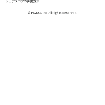
シェアスコアの算出方法
© PIGNUS Inc. All Rights Reserved.