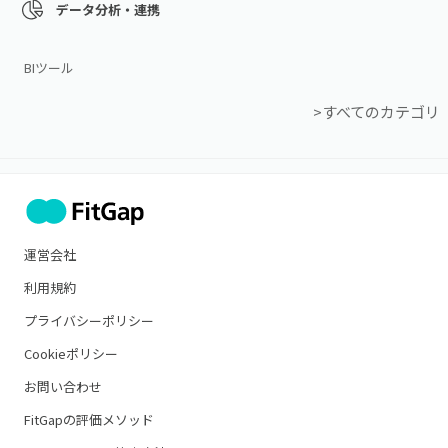
データ分析・連携
BIツール
>すべてのカテゴリ
運営会社
利用規約
プライバシーポリシー
Cookieポリシー
お問い合わせ
FitGapの評価メソッド