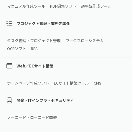
マニュアル作成ツール
PDF編集ソフト
議事録作成ツール
プロジェクト管理・業務効率化
タスク管理・プロジェクト管理
ワークフローシステム
OCRソフト
RPA
Web／ECサイト構築
ホームページ作成ソフト
ECサイト構築ツール
CMS
開発・ITインフラ・セキュリティ
ノーコード・ローコード開発