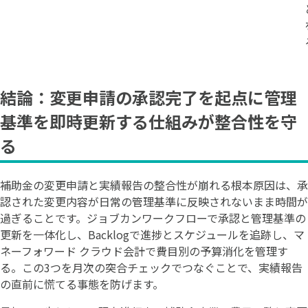
結論：変更申請の承認完了を起点に管理
基準を即時更新する仕組みが整合性を守
る
補助金の変更申請と実績報告の整合性が崩れる根本原因は、承
認された変更内容が日常の管理基準に反映されないまま時間が
過ぎることです。ジョブカンワークフローで承認と管理基準の
更新を一体化し、Backlogで進捗とスケジュールを追跡し、マ
ネーフォワード クラウド会計で費目別の予算消化を管理す
る。この3つを月次の突合チェックでつなぐことで、実績報告
の直前に慌てる事態を防げます。