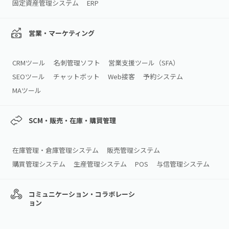
固定資産管理システム
ERP
営業・マーケティング
CRMツール
名刺管理ソフト
営業支援ツール（SFA）
SEOツール
チャットボット
Web接客
予約システム
MAツール
SCM・販売・在庫・購買管理
在庫管理・倉庫管理システム
販売管理システム
購買管理システム
生産管理システム
POS
与信管理システム
コミュニケーション・コラボレーシ
ョン