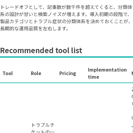
トレードオフとして、記事数が数千件を超えてくると、分類体
系の設計が甘いと検索ノイズが増えます。導入初期の段階で、
製品カテゴリとトラブル症状の分類体系を決めておくことが、
長期的な運用品質を左右します。
Recommended tool list
Implementation
Tool
Role
Pricing
time
トラブルチ
ケットの一