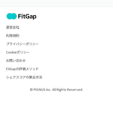
運営会社
利用規約
プライバシーポリシー
Cookieポリシー
お問い合わせ
FitGapの評価メソッド
シェアスコアの算出方法
© PIGNUS Inc. All Rights Reserved.