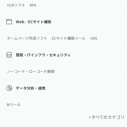
OCRソフト
RPA
Web／ECサイト構築
ホームページ作成ソフト
ECサイト構築ツール
CMS
開発・ITインフラ・セキュリティ
ノーコード・ローコード開発
データ分析・連携
BIツール
>すべてのカテゴリ