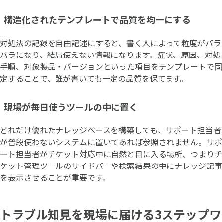
構造化されたテンプレートで品質を均一にする
対処法の記録を自由記述にすると、書く人によって粒度がバラ
バラになり、結局使えない情報になります。症状、原因、対処
手順、対象製品・バージョンといった項目をテンプレートで固
定することで、誰が書いても一定の品質を保てます。
現場が毎日使うツールの中に置く
どれだけ優れたナレッジベースを構築しても、サポート担当者
が普段使わないシステムに置いてあれば参照されません。サポ
ート担当者がチケット対応中に自然と目に入る場所、つまりチ
ケット管理ツールのサイドバーや検索結果の中にナレッジ記事
を表示させることが重要です。
トラブル知見を現場に届ける3ステップワ