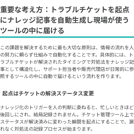
重要な考え方：トラブルチケットを起点
にナレッジ記事を自動生成し現場が使う
ツールの中に届ける
この課題を解決するために最も大切な原則は、情報の流れを人
の努力に頼らず仕組みで自動化することです。具体的には、ト
ラブルチケットが解決されたタイミングで対処法をナレッジ記
事として構造化し、サポート担当者や販売代理店が日常的に参
照するツールの中に自動で届けるという流れを作ります。
起点はチケットの解決ステータス変更
ナレッジ化のトリガーを人の判断に委ねると、忙しいときほど
後回しにされ、結局記録されません。チケット管理ツール上で
ステータスが解決済みに変わった瞬間を起点にすることで、漏
れなく対処法の記録プロセスが始まります。