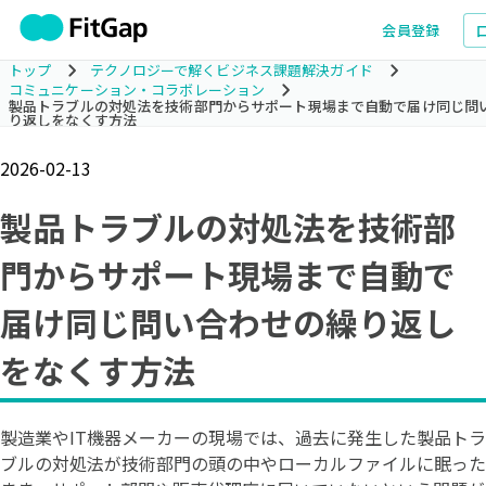
会員登録
トップ
テクノロジーで解くビジネス課題解決ガイド
コミュニケーション・コラボレーション
製品トラブルの対処法を技術部門からサポート現場まで自動で届け同じ問
り返しをなくす方法
2026-02-13
製品トラブルの対処法を技術部
門からサポート現場まで自動で
届け同じ問い合わせの繰り返し
をなくす方法
製造業やIT機器メーカーの現場では、過去に発生した製品トラ
ブルの対処法が技術部門の頭の中やローカルファイルに眠った