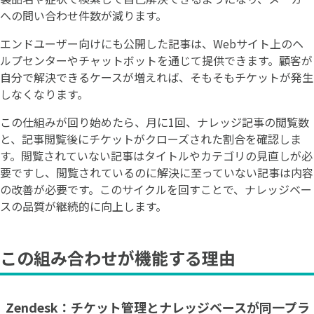
への問い合わせ件数が減ります。
エンドユーザー向けにも公開した記事は、Webサイト上のヘ
ルプセンターやチャットボットを通じて提供できます。顧客が
自分で解決できるケースが増えれば、そもそもチケットが発生
しなくなります。
この仕組みが回り始めたら、月に1回、ナレッジ記事の閲覧数
と、記事閲覧後にチケットがクローズされた割合を確認しま
す。閲覧されていない記事はタイトルやカテゴリの見直しが必
要ですし、閲覧されているのに解決に至っていない記事は内容
の改善が必要です。このサイクルを回すことで、ナレッジベー
スの品質が継続的に向上します。
この組み合わせが機能する理由
Zendesk：チケット管理とナレッジベースが同一プラ