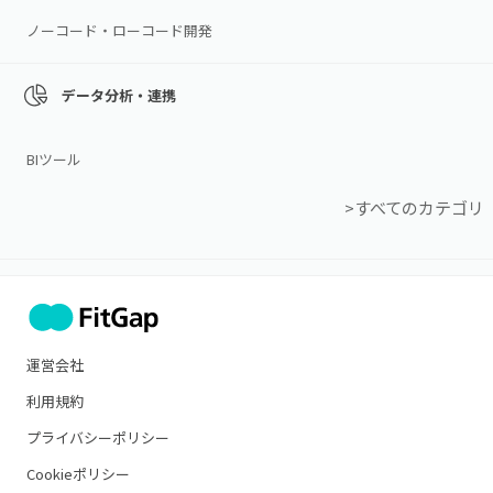
ノーコード・ローコード開発
データ分析・連携
BIツール
>すべてのカテゴリ
運営会社
利用規約
プライバシーポリシー
Cookieポリシー