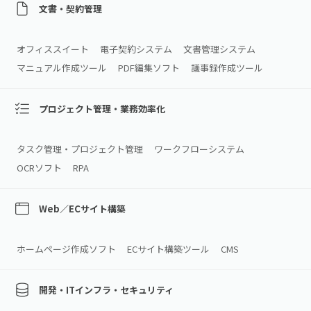
文書・契約管理
オフィススイート
電子契約システム
文書管理システム
マニュアル作成ツール
PDF編集ソフト
議事録作成ツール
プロジェクト管理・業務効率化
タスク管理・プロジェクト管理
ワークフローシステム
OCRソフト
RPA
Web／ECサイト構築
ホームページ作成ソフト
ECサイト構築ツール
CMS
開発・ITインフラ・セキュリティ