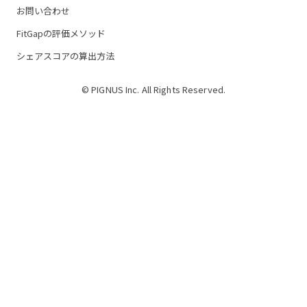
お問い合わせ
FitGapの評価メソッド
シェアスコアの算出方法
© PIGNUS Inc. All Rights Reserved.