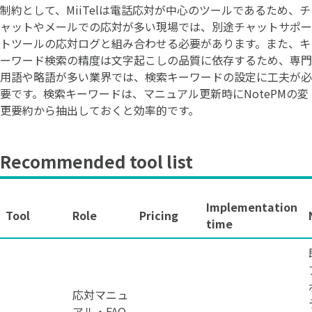
制約として、MiiTelは電話応対が中心のツールであるため、チ
ャットやメールでの応対が多い現場では、別途チャットサポー
トツールの応対ログと組み合わせる必要があります。また、キ
ーワード検索の精度は文字起こしの品質に依存するため、専門
用語や略語が多い業界では、検索キーワードの設定に工夫が必
要です。検索キーワードは、マニュアル更新時にNotePMの変
更要約から抽出しておくと効率的です。
Recommended tool list
Implementation
Tool
Role
Pricing
time
応対マニュ
アル・FAQ