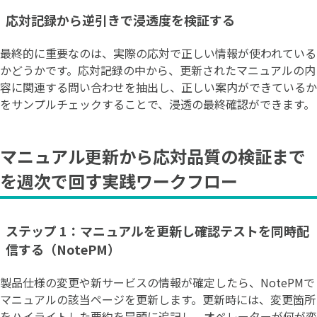
応対記録から逆引きで浸透度を検証する
最終的に重要なのは、実際の応対で正しい情報が使われている
かどうかです。応対記録の中から、更新されたマニュアルの内
容に関連する問い合わせを抽出し、正しい案内ができているか
をサンプルチェックすることで、浸透の最終確認ができます。
マニュアル更新から応対品質の検証まで
を週次で回す実践ワークフロー
ステップ 1：マニュアルを更新し確認テストを同時配
信する（NotePM）
製品仕様の変更や新サービスの情報が確定したら、NotePMで
マニュアルの該当ページを更新します。更新時には、変更箇所
をハイライトした要約を冒頭に追記し、オペレーターが何が変