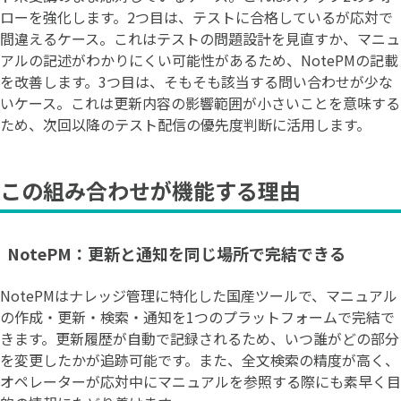
ローを強化します。2つ目は、テストに合格しているが応対で
間違えるケース。これはテストの問題設計を見直すか、マニュ
アルの記述がわかりにくい可能性があるため、NotePMの記載
を改善します。3つ目は、そもそも該当する問い合わせが少な
いケース。これは更新内容の影響範囲が小さいことを意味する
ため、次回以降のテスト配信の優先度判断に活用します。
この組み合わせが機能する理由
NotePM：更新と通知を同じ場所で完結できる
NotePMはナレッジ管理に特化した国産ツールで、マニュアル
の作成・更新・検索・通知を1つのプラットフォームで完結で
きます。更新履歴が自動で記録されるため、いつ誰がどの部分
を変更したかが追跡可能です。また、全文検索の精度が高く、
オペレーターが応対中にマニュアルを参照する際にも素早く目