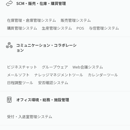
SCM・販売・在庫・購買管理
在庫管理・倉庫管理システム
販売管理システム
購買管理システム
生産管理システム
POS
与信管理システム
コミュニケーション・コラボレーシ
ョン
ビジネスチャット
グループウェア
Web会議システム
メールソフト
ナレッジマネジメントツール
カレンダーツール
日程調整ツール
安否確認システム
オフィス環境・総務・施設管理
受付・入退室管理システム