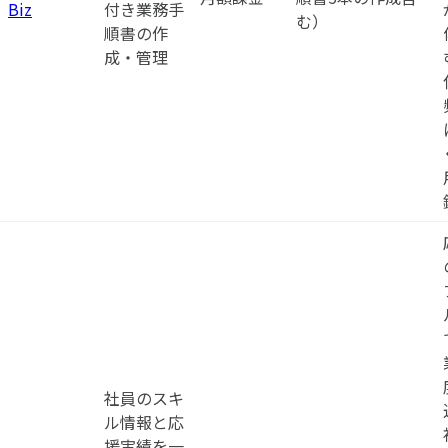
Biz
付き業務手
む）
順書の作
成・管理
社員のスキ
ル情報と応
援実績を一