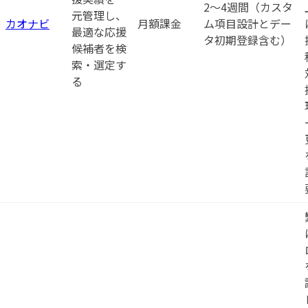
2〜4週間（カスタ
元管理し、
カオナビ
月額課金
ム項目設計とデー
最適な応援
タ初期登録含む）
候補者を検
索・選定す
る