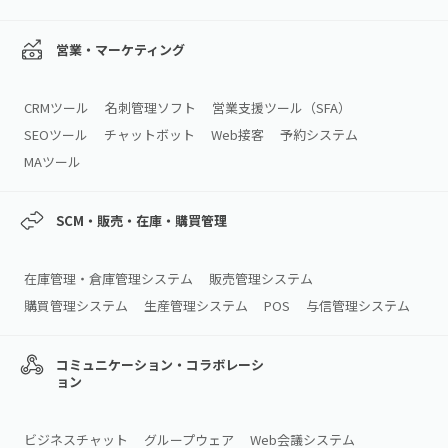
営業・マーケティング
CRMツール
名刺管理ソフト
営業支援ツール（SFA）
SEOツール
チャットボット
Web接客
予約システム
MAツール
SCM・販売・在庫・購買管理
在庫管理・倉庫管理システム
販売管理システム
購買管理システム
生産管理システム
POS
与信管理システム
コミュニケーション・コラボレーシ
ョン
ビジネスチャット
グループウェア
Web会議システム