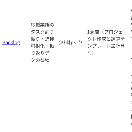
応援業務の
タスク割り
1週間（プロジェ
振り・進捗
クト作成と課題テ
Backlog
無料枠あり
可視化・振
ンプレート設計含
り返りデー
む）
タの蓄積