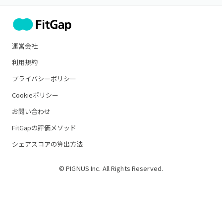
運営会社
利用規約
プライバシーポリシー
Cookieポリシー
お問い合わせ
FitGapの評価メソッド
シェアスコアの算出方法
© PIGNUS Inc. All Rights Reserved.