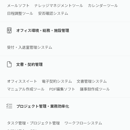
メールソフト
ナレッジマネジメントツール
カレンダーツール
日程調整ツール
安否確認システム
オフィス環境・総務・施設管理
受付・入退室管理システム
文書・契約管理
オフィススイート
電子契約システム
文書管理システム
マニュアル作成ツール
PDF編集ソフト
議事録作成ツール
プロジェクト管理・業務効率化
タスク管理・プロジェクト管理
ワークフローシステム