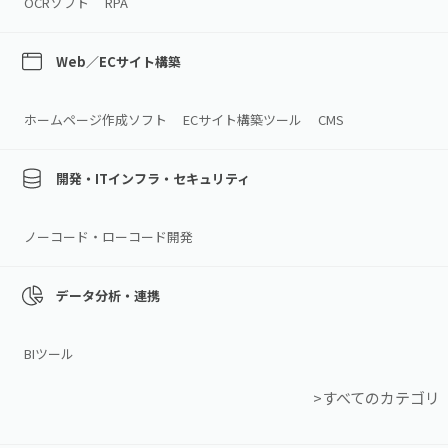
OCRソフト
RPA
Web／ECサイト構築
ホームページ作成ソフト
ECサイト構築ツール
CMS
開発・ITインフラ・セキュリティ
ノーコード・ローコード開発
データ分析・連携
BIツール
>すべてのカテゴリ