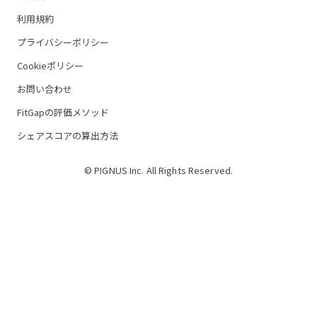
利用規約
プライバシーポリシー
Cookieポリシー
お問い合わせ
FitGapの評価メソッド
シェアスコアの算出方法
© PIGNUS Inc. All Rights Reserved.