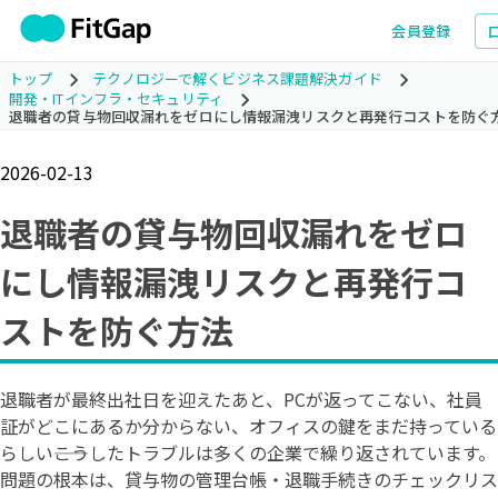
会員登録
トップ
テクノロジーで解くビジネス課題解決ガイド
開発・ITインフラ・セキュリティ
退職者の貸与物回収漏れをゼロにし情報漏洩リスクと再発行コストを防ぐ
2026-02-13
退職者の貸与物回収漏れをゼロ
にし情報漏洩リスクと再発行コ
ストを防ぐ方法
退職者が最終出社日を迎えたあと、PCが返ってこない、社員
証がどこにあるか分からない、オフィスの鍵をまだ持っている
らしい――こうしたトラブルは多くの企業で繰り返されています。
問題の根本は、貸与物の管理台帳・退職手続きのチェックリス