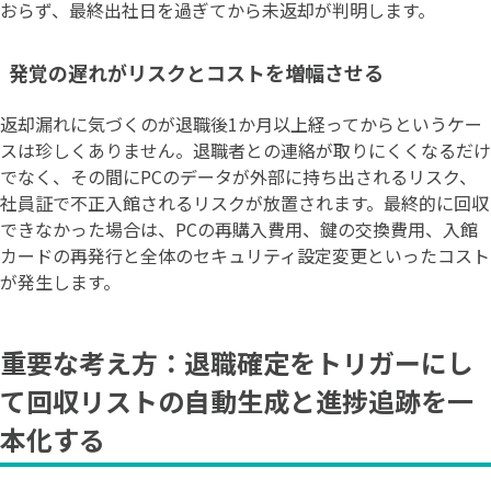
おらず、最終出社日を過ぎてから未返却が判明します。
発覚の遅れがリスクとコストを増幅させる
返却漏れに気づくのが退職後1か月以上経ってからというケー
スは珍しくありません。退職者との連絡が取りにくくなるだけ
でなく、その間にPCのデータが外部に持ち出されるリスク、
社員証で不正入館されるリスクが放置されます。最終的に回収
できなかった場合は、PCの再購入費用、鍵の交換費用、入館
カードの再発行と全体のセキュリティ設定変更といったコスト
が発生します。
重要な考え方：退職確定をトリガーにし
て回収リストの自動生成と進捗追跡を一
本化する