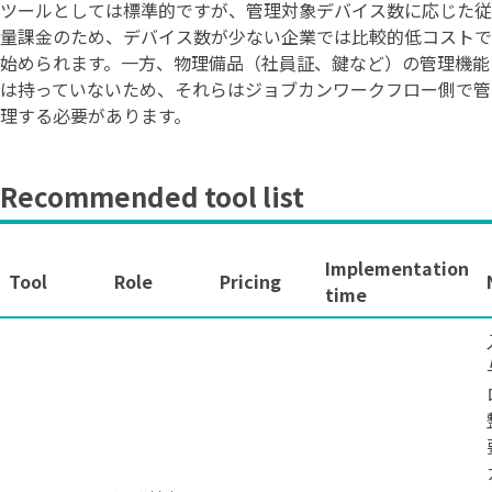
ツールとしては標準的ですが、管理対象デバイス数に応じた従
量課金のため、デバイス数が少ない企業では比較的低コストで
始められます。一方、物理備品（社員証、鍵など）の管理機能
は持っていないため、それらはジョブカンワークフロー側で管
理する必要があります。
Recommended tool list
Implementation
Tool
Role
Pricing
time