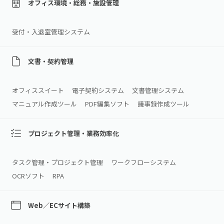
オフィス環境・総務・施設管理
受付・入退室管理システム
文書・契約管理
オフィススイート
電子契約システム
文書管理システム
マニュアル作成ツール
PDF編集ソフト
議事録作成ツール
プロジェクト管理・業務効率化
タスク管理・プロジェクト管理
ワークフローシステム
OCRソフト
RPA
Web／ECサイト構築