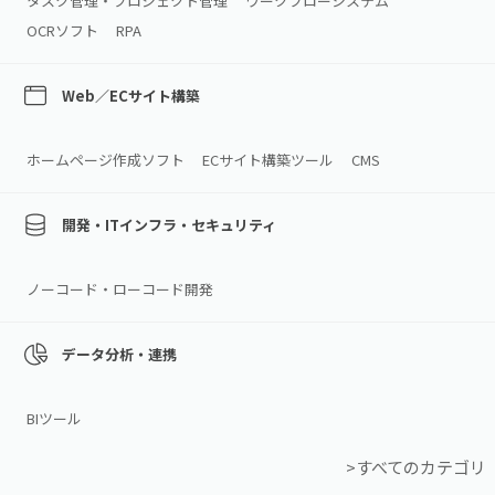
タスク管理・プロジェクト管理
ワークフローシステム
OCRソフト
RPA
Web／ECサイト構築
ホームページ作成ソフト
ECサイト構築ツール
CMS
開発・ITインフラ・セキュリティ
ノーコード・ローコード開発
データ分析・連携
BIツール
>すべてのカテゴリ