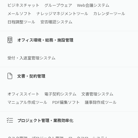
ビジネスチャット
グループウェア
Web会議システム
メールソフト
ナレッジマネジメントツール
カレンダーツール
日程調整ツール
安否確認システム
オフィス環境・総務・施設管理
受付・入退室管理システム
文書・契約管理
オフィススイート
電子契約システム
文書管理システム
マニュアル作成ツール
PDF編集ソフト
議事録作成ツール
プロジェクト管理・業務効率化