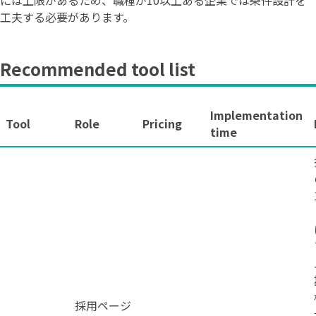
工夫する必要があります。
Recommended tool list
Implementation
Tool
Role
Pricing
time
採用ページ