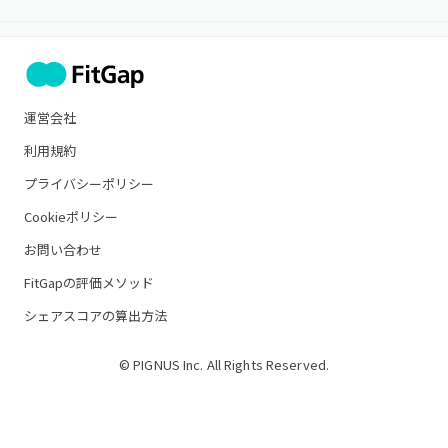
運営会社
利用規約
プライバシーポリシー
Cookieポリシー
お問い合わせ
FitGapの評価メソッド
シェアスコアの算出方法
© PIGNUS Inc. All Rights Reserved.