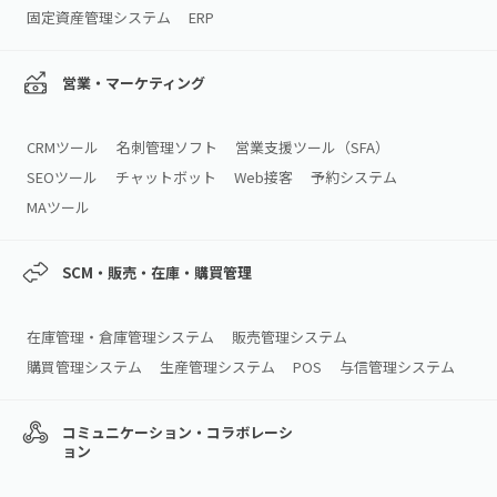
固定資産管理システム
ERP
営業・マーケティング
CRMツール
名刺管理ソフト
営業支援ツール（SFA）
SEOツール
チャットボット
Web接客
予約システム
MAツール
SCM・販売・在庫・購買管理
在庫管理・倉庫管理システム
販売管理システム
購買管理システム
生産管理システム
POS
与信管理システム
コミュニケーション・コラボレーシ
ョン