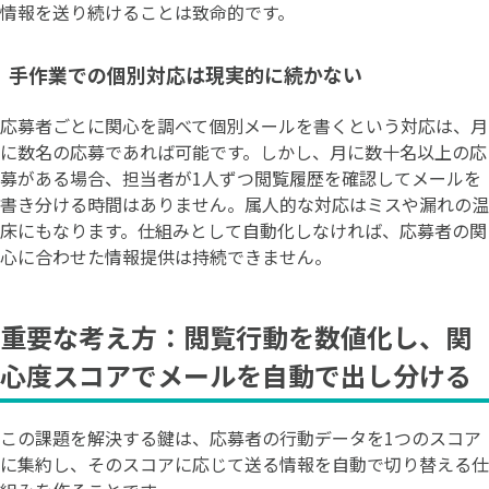
情報を送り続けることは致命的です。
手作業での個別対応は現実的に続かない
応募者ごとに関心を調べて個別メールを書くという対応は、月
に数名の応募であれば可能です。しかし、月に数十名以上の応
募がある場合、担当者が1人ずつ閲覧履歴を確認してメールを
書き分ける時間はありません。属人的な対応はミスや漏れの温
床にもなります。仕組みとして自動化しなければ、応募者の関
心に合わせた情報提供は持続できません。
重要な考え方：閲覧行動を数値化し、関
心度スコアでメールを自動で出し分ける
この課題を解決する鍵は、応募者の行動データを1つのスコア
に集約し、そのスコアに応じて送る情報を自動で切り替える仕