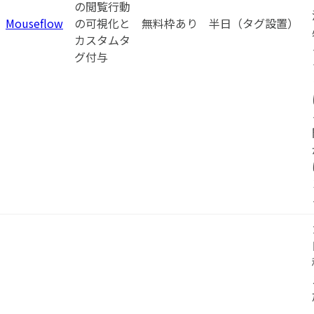
の閲覧行動
Mouseflow
の可視化と
無料枠あり
半日（タグ設置）
カスタムタ
グ付与