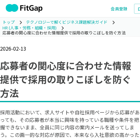
会員登録
トップ
テクノロジーで解くビジネス課題解決ガイド
HR (人事・労務・組織・採用)
応募者の関心度に合わせた情報提供で採用の取りこぼしを防ぐ方法
2026-02-13
応募者の関心度に合わせた情報
提供で採用の取りこぼしを防ぐ
方法
採用活動において、求人サイトや自社採用ページから応募があ
っても、その応募者が本当に興味を持っている職種や条件を把
握できないまま、全員に同じ内容の案内メールを送ってしま
う。この画一的な対応が原因で、本来なら入社意欲の高かった