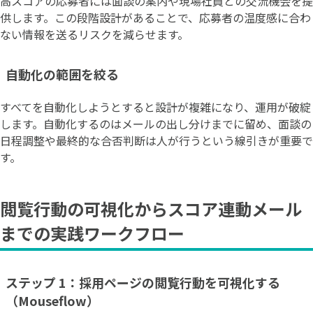
高スコアの応募者には面談の案内や現場社員との交流機会を提
供します。この段階設計があることで、応募者の温度感に合わ
ない情報を送るリスクを減らせます。
自動化の範囲を絞る
すべてを自動化しようとすると設計が複雑になり、運用が破綻
します。自動化するのはメールの出し分けまでに留め、面談の
日程調整や最終的な合否判断は人が行うという線引きが重要で
す。
閲覧行動の可視化からスコア連動メール
までの実践ワークフロー
ステップ 1：採用ページの閲覧行動を可視化する
（Mouseflow）