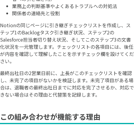
業務上の判断基準やよくあるトラブルへの対処法
関係者の連絡先と役割
Notionの同じページに引き継ぎチェックリストを作成し、ス
テップ1のBacklogタスク引き継ぎ状況、ステップ2の
Salesforce担当者切り替え状況、そしてこのステップ3の文書
化状況を一元管理します。チェックリストの各項目には、後任
が内容を確認して理解したことを示すチェック欄を設けてくだ
さい。
最終出社日の2営業日前に、上長がこのチェックリストを確認
し、未完了の項目がないかを検証します。未完了項目がある場
合は、退職者の最終出社日までに対応を完了させるか、対応で
きない場合はその理由と代替策を記録します。
この組み合わせが機能する理由