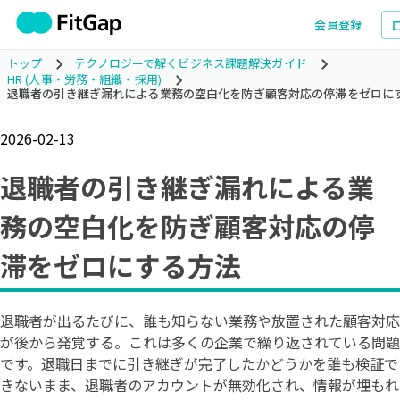
会員登録
トップ
テクノロジーで解くビジネス課題解決ガイド
HR (人事・労務・組織・採用)
退職者の引き継ぎ漏れによる業務の空白化を防ぎ顧客対応の停滞をゼロに
2026-02-13
退職者の引き継ぎ漏れによる業
務の空白化を防ぎ顧客対応の停
滞をゼロにする方法
退職者が出るたびに、誰も知らない業務や放置された顧客対応
が後から発覚する。これは多くの企業で繰り返されている問題
です。退職日までに引き継ぎが完了したかどうかを誰も検証で
きないまま、退職者のアカウントが無効化され、情報が埋もれ