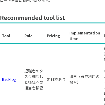
ロード容量に制限があります。
Recommended tool list
Implementation
Tool
Role
Pricing
time
退職者のタ
スク棚卸し
即日（既存利用の
Backlog
無料枠あり
と後任への
場合）
担当者移管