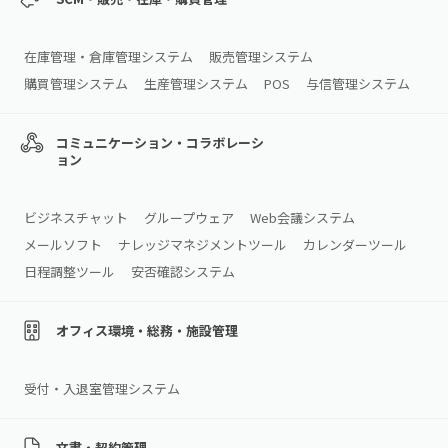
在庫管理・倉庫管理システム
販売管理システム
購買管理システム
生産管理システム
POS
与信管理システム
コミュニケーション・コラボレーシ
ョン
ビジネスチャット
グループウェア
Web会議システム
メールソフト
ナレッジマネジメントツール
カレンダーツール
日程調整ツール
安否確認システム
オフィス環境・総務・施設管理
受付・入退室管理システム
文書・契約管理