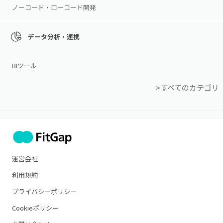
ノーコード・ローコード開発
データ分析・連携
BIツール
>すべてのカテゴリ
運営会社
利用規約
プライバシーポリシー
Cookieポリシー