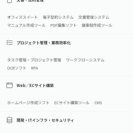
オフィススイート
電子契約システム
文書管理システム
マニュアル作成ツール
PDF編集ソフト
議事録作成ツール
プロジェクト管理・業務効率化
タスク管理・プロジェクト管理
ワークフローシステム
OCRソフト
RPA
Web／ECサイト構築
ホームページ作成ソフト
ECサイト構築ツール
CMS
開発・ITインフラ・セキュリティ