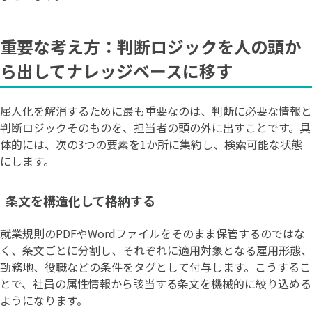
重要な考え方：判断ロジックを人の頭か
ら出してナレッジベースに移す
属人化を解消するために最も重要なのは、判断に必要な情報と
判断ロジックそのものを、担当者の頭の外に出すことです。具
体的には、次の3つの要素を1か所に集約し、検索可能な状態
にします。
条文を構造化して格納する
就業規則のPDFやWordファイルをそのまま保管するのではな
く、条文ごとに分割し、それぞれに適用対象となる雇用形態、
勤務地、役職などの条件をタグとして付与します。こうするこ
とで、社員の属性情報から該当する条文を機械的に絞り込める
ようになります。