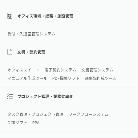
オフィス環境・総務・施設管理
受付・入退室管理システム
文書・契約管理
オフィススイート
電子契約システム
文書管理システム
マニュアル作成ツール
PDF編集ソフト
議事録作成ツール
プロジェクト管理・業務効率化
タスク管理・プロジェクト管理
ワークフローシステム
OCRソフト
RPA