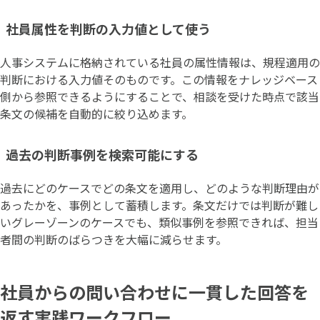
社員属性を判断の入力値として使う
人事システムに格納されている社員の属性情報は、規程適用の
判断における入力値そのものです。この情報をナレッジベース
側から参照できるようにすることで、相談を受けた時点で該当
条文の候補を自動的に絞り込めます。
過去の判断事例を検索可能にする
過去にどのケースでどの条文を適用し、どのような判断理由が
あったかを、事例として蓄積します。条文だけでは判断が難し
いグレーゾーンのケースでも、類似事例を参照できれば、担当
者間の判断のばらつきを大幅に減らせます。
社員からの問い合わせに一貫した回答を
返す実践ワークフロー