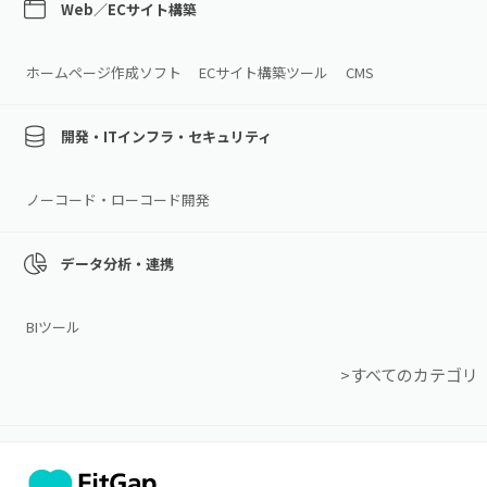
Web／ECサイト構築
ホームページ作成ソフト
ECサイト構築ツール
CMS
開発・ITインフラ・セキュリティ
ノーコード・ローコード開発
データ分析・連携
BIツール
>すべてのカテゴリ