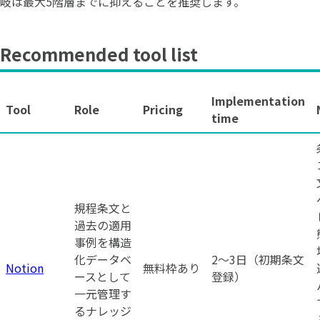
岐は最大5階層までに抑えることを推奨します。
Recommended tool list
Implementation
Tool
Role
Pricing
time
規程条文と
過去の適用
事例を構造
化データベ
2〜3日（初期条文
Notion
無料枠あり
ースとして
登録）
一元管理す
るナレッジ