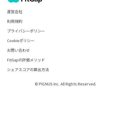
運営会社
利用規約
プライバシーポリシー
Cookieポリシー
お問い合わせ
FitGapの評価メソッド
シェアスコアの算出方法
© PIGNUS Inc. All Rights Reserved.