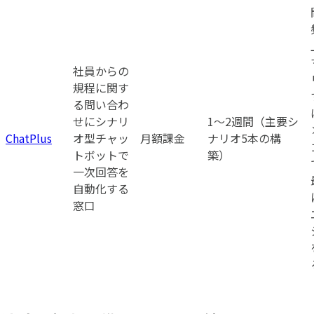
社員からの
規程に関す
る問い合わ
せにシナリ
1〜2週間（主要シ
ChatPlus
オ型チャッ
月額課金
ナリオ5本の構
トボットで
築）
一次回答を
自動化する
窓口