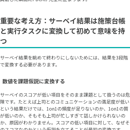
重要な考え方：サーベイ結果は施策台帳
と実行タスクに変換して初めて意味を持
つ
サーベイ結果を眺めて終わりにしないためには、結果を3段階
で変換する必要があります。
数値を課題仮説に変換する
サーベイのスコアが低い項目をそのまま課題として扱うのは危
険です。たとえば上司とのコミュニケーションの満足度が低い
という結果だけでは、1on1の頻度が足りないのか、1on1の質
が低いのか、そもそも上司が忙しすぎて話しかけられないの
か、原因がわかりません。スコアの低い項目に対して、なぜそ
のスコアなのかという仮説を立てることが最初の変換です。