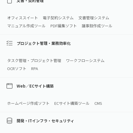
文書・契約管理
オフィススイート
電子契約システム
文書管理システム
マニュアル作成ツール
PDF編集ソフト
議事録作成ツール
プロジェクト管理・業務効率化
タスク管理・プロジェクト管理
ワークフローシステム
OCRソフト
RPA
Web／ECサイト構築
ホームページ作成ソフト
ECサイト構築ツール
CMS
開発・ITインフラ・セキュリティ