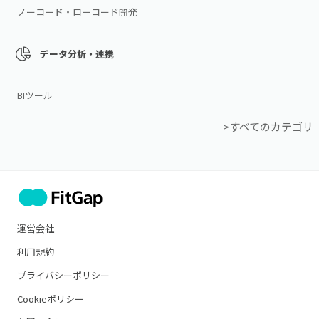
ノーコード・ローコード開発
データ分析・連携
BIツール
>すべてのカテゴリ
運営会社
利用規約
プライバシーポリシー
Cookieポリシー