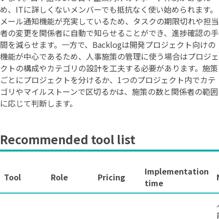
め、ITに詳しくないメンバーでも抵抗なく使い始められます。
メール通知機能が充実しているため、タスクの期限切れや担当
者の変更を関係者に自動で知らせることができ、進捗確認の手
間を減らせます。一方で、Backlogは開発プロジェクト向けの
機能が中心であるため、人事施策の管理に使う場合はプロジェ
クトの構成やカテゴリの設計を工夫する必要があります。施策
ごとにプロジェクトを分けるか、1つのプロジェクト内でカテ
ゴリやマイルストーンで区切るかは、施策の数と関係者の範囲
に応じて判断します。
Recommended tool list
Implementation
Tool
Role
Pricing
time